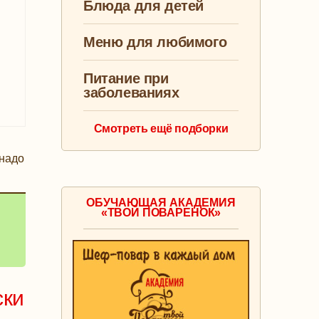
Блюда для детей
Меню для любимого
Питание при
заболеваниях
Смотреть ещё подборки
 надо
ОБУЧАЮЩАЯ АКАДЕМИЯ
«ТВОЙ ПОВАРЕНОК»
ски