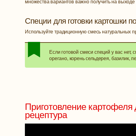
множества вариантов важно получить на выходе
Специи для готовки картошки п
Используйте традиционную смесь натуральных п
Если готовой смеси специй у вас нет,
орегано, корень сельдерея, базилик, п
Приготовление картофеля 
рецептура