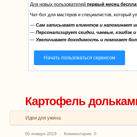
Для новых пользователей
первый месяц беспла
Чат-бот для мастеров и специалистов, который у
—
Сам записывает клиентов и напоминает и
—
Персонализирует скидки, чаевые, кэшбэк 
—
Увеличивает доходимость и помогает бо
Начать пользоваться сервисом
Картофель дольками
Идеи для ужина
05 января 2019
Комментарии: 0