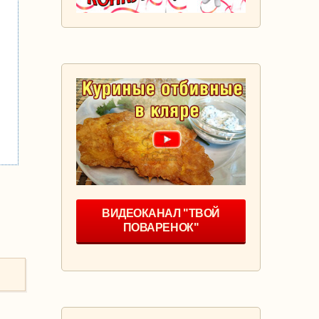
ВИДЕОКАНАЛ "ТВОЙ
ПОВАРЕНОК"