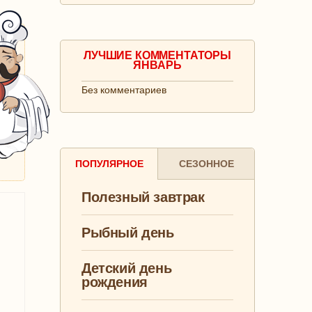
ЛУЧШИЕ КОММЕНТАТОРЫ
ЯНВАРЬ
Без комментариев
ПОПУЛЯРНОЕ
СЕЗОННОЕ
Полезный завтрак
Рыбный день
Детский день
рождения