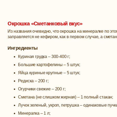
Окрошка «Сметанковый вкус»
Из названия очевидно, что окрошка на минералке по это
заправляется не кефиром, как в первом случае, а сметан
Ингредиенты
Куриная грудка – 300-400 г;
Большие картофелины – 5 штук;
Яйца куриные крупные – 5 штук;
Редиска – 200 г;
Огурчики свежие – 200 г;
Сметана (не слишком жирная) – 1 полный стакан;
Лучок зеленый, укроп, петрушка – одинаковые пучк
Минералка – 1 л;