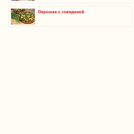
Окрошка с говядиной