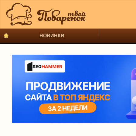
НОВИНКИ