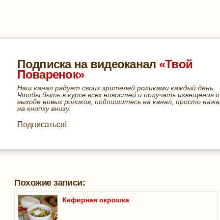
Подписка на видеоканал
«Твой
Поваренок»
Наш канал радует своих зрителей роликами каждый день.
Чтобы быть в курсе всех новостей и получать извещения о
выходе новых роликов, подпишитесь на канал, просто нажа
на кнопку внизу.
Подписаться!
Похожие записи:
Кефирная окрошка