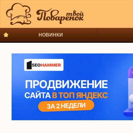
НОВИНКИ