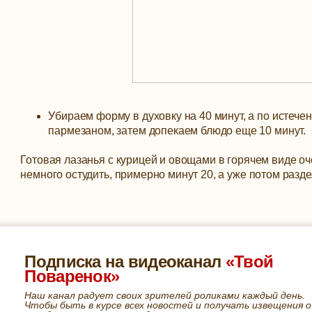
Убираем форму в духовку на 40 минут, а по истеч
пармезаном, затем допекаем блюдо еще 10 минут.
Готовая лазанья с курицей и овощами в горячем виде оч
немного остудить, примерно минут 20, а уже потом разде
Подписка на видеоканал
«Твой
Поваренок»
Наш канал радует своих зрителей роликами каждый день.
Чтобы быть в курсе всех новостей и получать извещения о