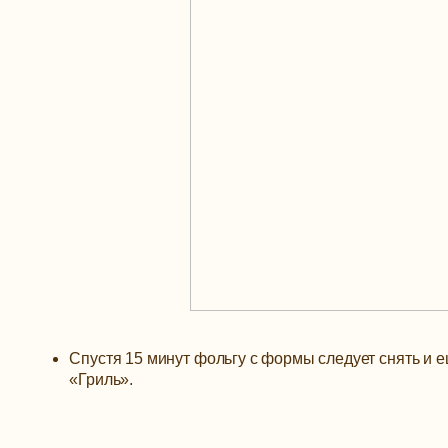
Спустя 15 минут фольгу с формы следует снять и е
«Гриль».