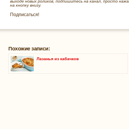
выходе новых роликов, подпишитесь на канал, просто нажа
на кнопку внизу.
Подписаться!
Похожие записи:
Лазанья из кабачков