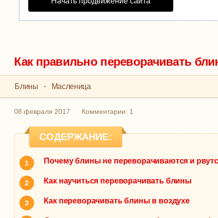
Начать продвижение сайта
Как правильно переворачивать бли
Блины
·
Масленица
08 февраля 2017
Комментарии: 1
СОДЕРЖАНИЕ:
Почему блины не переворачиваются и рвут
Как научиться переворачивать блины
Как переворачивать блины в воздухе