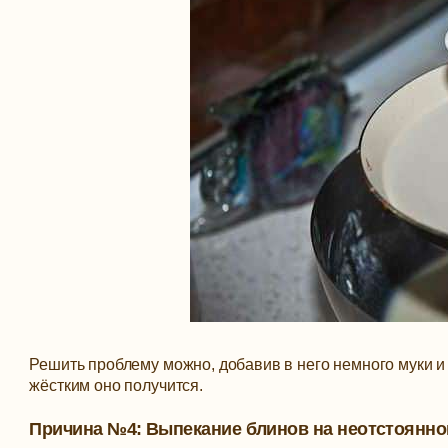
Решить проблему можно, добавив в него немного муки и 1
жёстким оно получится.
Причина №4: Выпекание блинов на неотстоянно