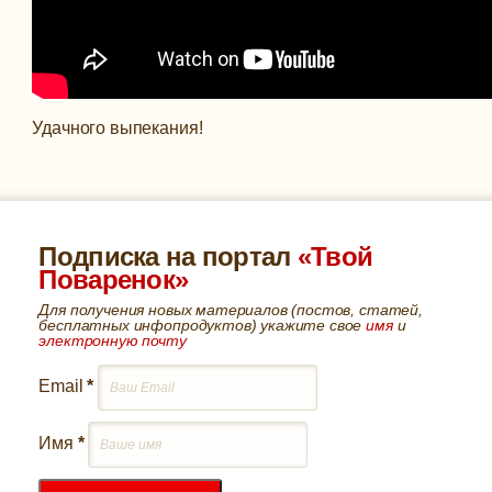
Удачного выпекания!
Подписка на портал
«Твой
Поваренок»
Для получения новых материалов (постов, статей,
бесплатных инфопродуктов) укажите свое
имя
и
электронную почту
Email
*
Имя
*