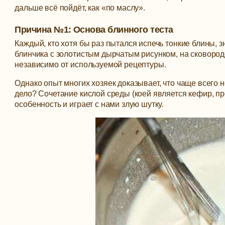
дальше всё пойдёт, как «по маслу».
Причина №1: Основа блинного теста
Каждый, кто хотя бы раз пытался испечь тонкие блины, з
блинчика с золотистым дырчатым рисунком, на сковород
независимо от используемой рецептуры.
Однако опыт многих хозяек доказывает, что чаще всего
дело? Сочетание кислой среды (коей является кефир, пр
особенность и играет с нами злую шутку.