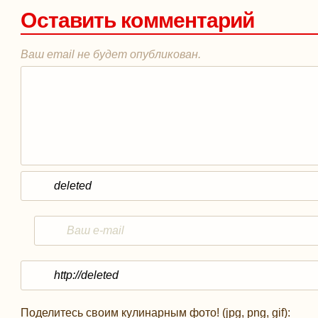
Оставить комментарий
Ваш email не будет опубликован.
Поделитесь своим кулинарным фото! (jpg, png, gif):