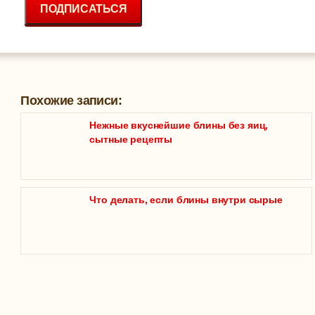
ПОДПИСАТЬСЯ
Похожие записи:
Нежные вкуснейшие блины без яиц,
сытные рецепты
Что делать, если блины внутри сырые