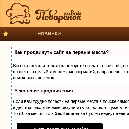
НОВИНКИ
Как продвинуть сайт на первые места?
Вы создали или только планируете создать свой сайт, но 
процесс, а целый комплекс мероприятий, направленных н
поисковых системах.
Ускорение продвижения
Если вам трудно попасть на первые места в поиске само
в десятки раз, а первые результаты появляются уже в теч
Топ10 за месяц, то в
SeoHammer
за бустер
вернут деньги