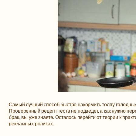
Самый лучший способ быстро накормить толпу голодных 
Проверенный рецепт теста не подведет, а как нужно пе
брак, вы уже знаете. Осталось перейти от теории к пра
рекламных роликах.