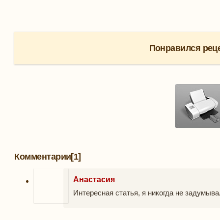
Понравился реце
Комментарии
[1]
Анастасия
Интересная статья, я никогда не задумывал