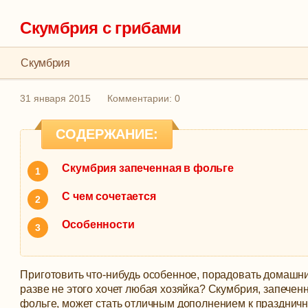
Скумбрия с грибами
Скумбрия
31 января 2015
Комментарии: 0
СОДЕРЖАНИЕ:
Скумбрия запеченная в фольге
С чем сочетается
Особенности
Приготовить что-нибудь особенное, порадовать домашни
разве не этого хочет любая хозяйка? Скумбрия, запечен
фольге, может стать отличным дополнением к праздничн