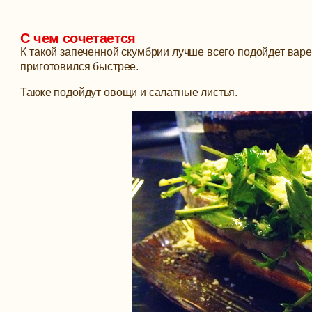
С чем сочетается
К такой запеченной скумбрии лучше всего подойдет варе
приготовился быстрее.
Также подойдут овощи и салатные листья.