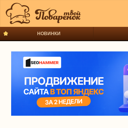
НОВИНКИ