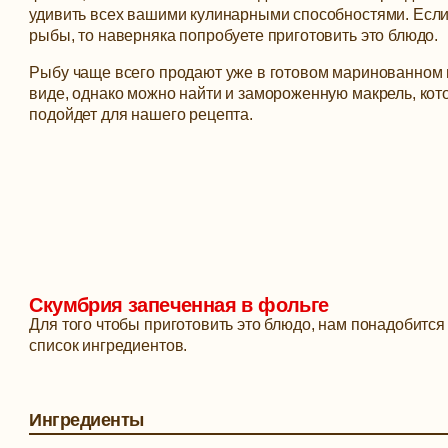
удивить всех вашими кулинарными способностями.
Если
рыбы, то наверняка попробуете приготовить это блюдо.
Рыбу чаще всего продают уже в готовом маринованном 
виде, однако можно найти и замороженную макрель, кот
подойдет для нашего рецепта.
Скумбрия запеченная в фольге
Для того чтобы приготовить это блюдо, нам понадобитс
список ингредиентов.
Ингредиенты