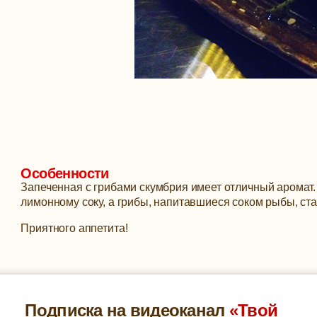
Особенности
Запеченная с грибами скумбрия имеет отличный аромат.
лимонному соку, а грибы, напитавшиеся соком рыбы, с
Приятного аппетита!
Подписка на видеоканал
«Твой