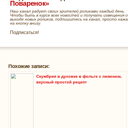
Поваренок»
Наш канал радует своих зрителей роликами каждый день.
Чтобы быть в курсе всех новостей и получать извещения о
выходе новых роликов, подпишитесь на канал, просто нажа
на кнопку внизу.
Подписаться!
Похожие записи:
Скумбрия в духовке в фольге с лимоном,
вкусный простой рецепт