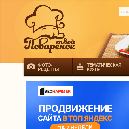
ФОТО-
ТЕМАТИЧЕСКАЯ
РЕЦЕПТЫ
КУХНЯ