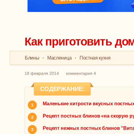
Как приготовить до
Блины
·
Масленица
·
Постная кухня
18 февраля 2014
комментария 4
СОДЕРЖАНИЕ:
Маленькие хитрости вкусных постны
Рецепт постных блинов «на скорую р
Рецепт нежных постных блинов “Вита