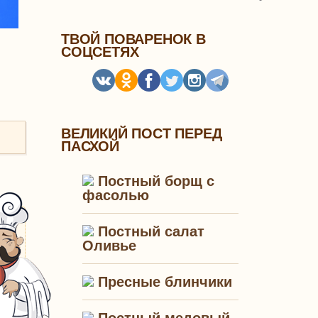
ТВОЙ ПОВАРЕНОК В
СОЦСЕТЯХ
ВЕЛИКИЙ ПОСТ ПЕРЕД
ПАСХОЙ
Постный борщ с
фасолью
Постный салат
Оливье
Пресные блинчики