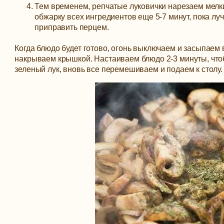
Тем временем, репчатые луковички нарезаем мелки
обжарку всех ингредиентов еще 5-7 минут, пока лу
приправить перцем.
Когда блюдо будет готово, огонь выключаем и засыпаем 
накрываем крышкой. Настаиваем блюдо 2-3 минуты, что
зеленый лук, вновь все перемешиваем и подаем к столу.