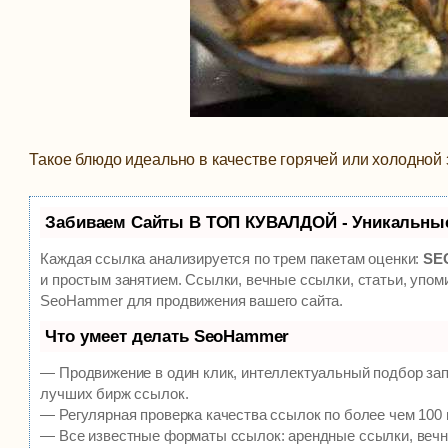
Такое блюдо идеально в качестве горячей или холодной 
Забиваем Сайты В ТОП КУВАЛДОЙ - Уникальны
Каждая ссылка анализируется по трем пакетам оценки:
SEO
и простым занятием. Ссылки, вечные ссылки, статьи, упом
SeoHammer для продвижения вашего сайта.
Что умеет делать SeoHammer
— Продвижение в один клик, интеллектуальный подбор зап
лучших бирж ссылок.
— Регулярная проверка качества ссылок по более чем 100 
— Все известные форматы ссылок: арендные ссылки, вечны