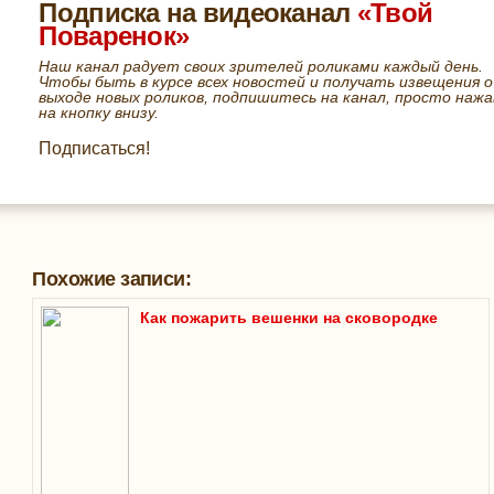
Подписка на видеоканал
«Твой
Поваренок»
Наш канал радует своих зрителей роликами каждый день.
Чтобы быть в курсе всех новостей и получать извещения о
выходе новых роликов, подпишитесь на канал, просто нажа
на кнопку внизу.
Подписаться!
Похожие записи:
Как пожарить вешенки на сковородке