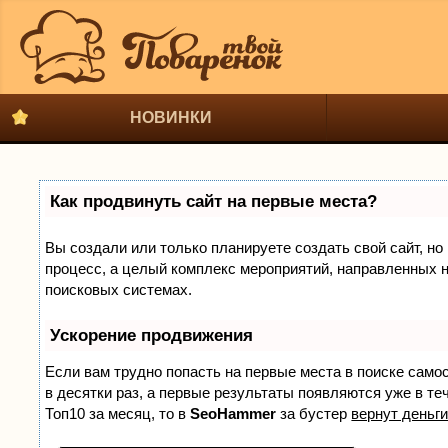
НОВИНКИ
Как продвинуть сайт на первые места?
Вы создали или только планируете создать свой сайт, но 
процесс, а целый комплекс мероприятий, направленных н
поисковых системах.
Ускорение продвижения
Если вам трудно попасть на первые места в поиске само
в десятки раз, а первые результаты появляются уже в теч
Топ10 за месяц, то в
SeoHammer
за бустер
вернут деньги