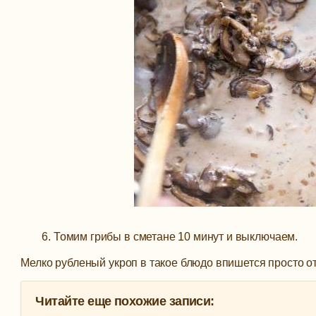
6. Томим грибы в сметане 10 минут и выключаем.
Мелко рубленый укроп в такое блюдо впишется просто о
Читайте еще похожие записи: