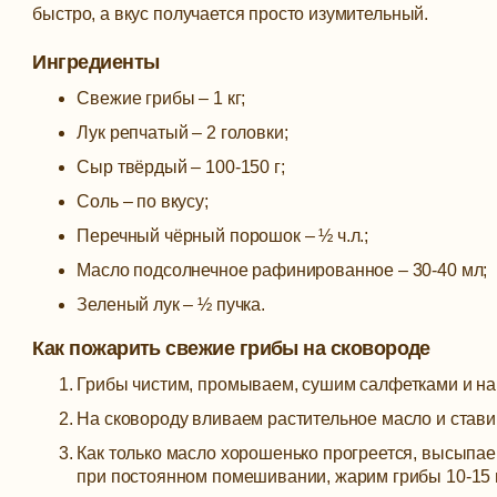
быстро, а вкус получается просто изумительный.
Ингредиенты
Свежие грибы – 1 кг;
Лук репчатый – 2 головки;
Сыр твёрдый – 100-150 г;
Соль – по вкусу;
Перечный чёрный порошок – ½ ч.л.;
Масло подсолнечное рафинированное – 30-40 мл;
Зеленый лук – ½ пучка.
Как пожарить свежие грибы на сковороде
Грибы чистим, промываем, сушим салфетками и н
На сковороду вливаем растительное масло и ставим
Как только масло хорошенько прогреется, высыпаем
при постоянном помешивании, жарим грибы 10-15 