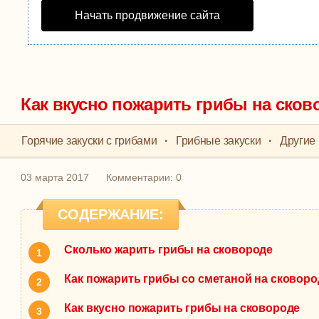
Начать продвижение сайта
Как вкусно пожарить грибы на сков
Горячие закуски с грибами
·
Грибные закуски
·
Другие 
03 марта 2017
Комментарии: 0
СОДЕРЖАНИЕ:
Сколько жарить грибы на сковороде
Как пожарить грибы со сметаной на сковоро
Как вкусно пожарить грибы на сковороде