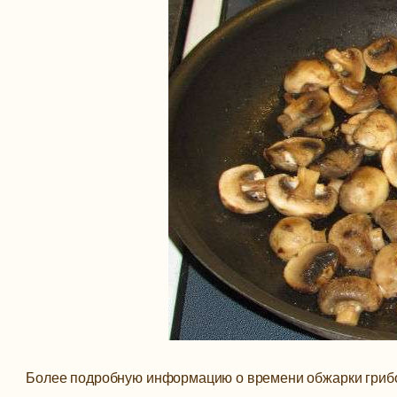
Более подробную информацию о времени обжарки грибов 