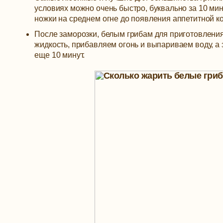
условиях можно очень быстро, буквально за 10 м
ножки на среднем огне до появления аппетитной ко
После заморозки, белым грибам для приготовления
жидкость, прибавляем огонь и выпариваем воду, 
еще 10 минут.