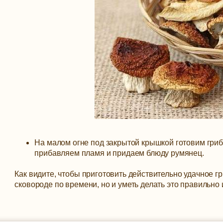
На малом огне под закрытой крышкой готовим грибо
прибавляем пламя и придаем блюду румянец.
Как видите, чтобы приготовить действительно удачное гр
сковороде по времени, но и уметь делать это правильно 