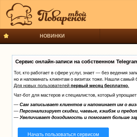
НОВИНКИ
Сервис онлайн-записи на собственном Telegra
Тот, кто работает в сфере услуг, знает — без ведения за
но и напоминать клиентам о визитах тоже. Нашли самый
Для новых пользователей
первый месяц бесплатно
.
Чат-бот для мастеров и специалистов, который упрощает
—
Сам записывает клиентов и напоминает им о виз
—
Персонализирует скидки, чаевые, кэшбэк и предо
—
Увеличивает доходимость и помогает больше з
Начать пользоваться сервисом