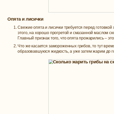
Опята и лисички
Свежие опята и лисички требуется перед готовкой 
этого, на хорошо прогретой и смазанной маслом с
Главный признак того, что опята прожарились – эт
Что же касается замороженных грибов, то тут врем
образовавшуюся жидкость, а уже затем жарим до го