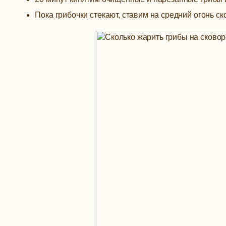
Пока грибочки стекают, ставим на средний огонь с