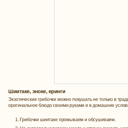
Шиитаке, эноке, еринги
Экзотические грибочки можно покушать не только в трад
оригинальное блюдо своими руками и в домашних услов
Грибочки шиитаке промываем и обсушиваем.