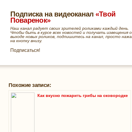
Подписка на видеоканал
«Твой
Поваренок»
Наш канал радует своих зрителей роликами каждый день.
Чтобы быть в курсе всех новостей и получать извещения о
выходе новых роликов, подпишитесь на канал, просто нажа
на кнопку внизу.
Подписаться!
Похожие записи:
Как вкусно пожарить грибы на сковородке