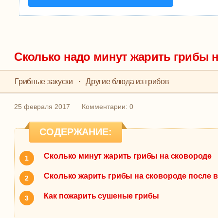
Cколько надо минут жарить грибы 
Грибные закуски
·
Другие блюда из грибов
25 февраля 2017
Комментарии: 0
СОДЕРЖАНИЕ:
Сколько минут жарить грибы на сковороде
Сколько жарить грибы на сковороде после 
Как пожарить сушеные грибы