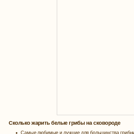
Сколько жарить белые грибы на сковороде
Самые любимые и лучшие для большинства грибник