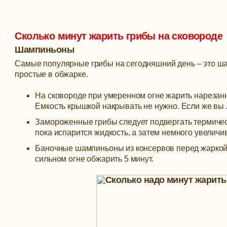
Сколько минут жарить грибы на сковороде
Шампиньоны
Самые популярные грибы на сегодняшний день – это ша
простые в обжарке.
На сковороде при умеренном огне жарить нарезанн
Емкость крышкой накрывать не нужно. Если же вы 
Замороженные грибы следует подвергать термическ
пока испарится жидкость, а затем немного увеличи
Баночные шампиньоны из консервов перед жаркой н
сильном огне обжарить 5 минут.