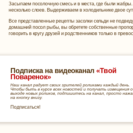
Засыпаем посолочную смесь и в места, где были жабры
несколько слоев. Выдерживаем в холодильнике двое сут
Все представленные рецепты засолки сельди не подведут
домашний посол рыбы, вы обретете собственные пропор
говорить в кругу друзей и родственников только в прево
Подписка на видеоканал
«Твой
Поваренок»
Наш канал радует своих зрителей роликами каждый день.
Чтобы быть в курсе всех новостей и получать извещения о
выходе новых роликов, подпишитесь на канал, просто нажа
на кнопку внизу.
Подписаться!