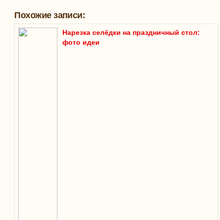
Похожие записи:
Нарезка селёдки на праздничный стол:
фото идеи