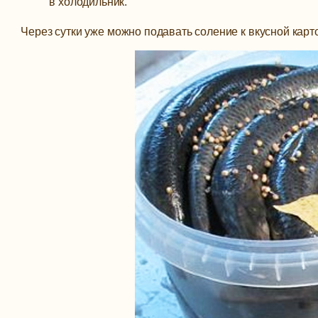
в холодильник.
Через сутки уже можно подавать соление к вкусной карт