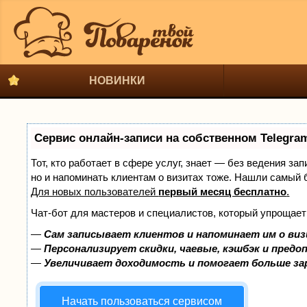
НОВИНКИ
Сервис онлайн-записи на собственном Telegra
Тот, кто работает в сфере услуг, знает — без ведения за
но и напоминать клиентам о визитах тоже. Нашли самый
Для новых пользователей
первый месяц бесплатно
.
Чат-бот для мастеров и специалистов, который упрощает
—
Сам записывает клиентов и напоминает им о виз
—
Персонализирует скидки, чаевые, кэшбэк и предо
—
Увеличивает доходимость и помогает больше з
Начать пользоваться сервисом