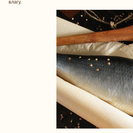
влагу.