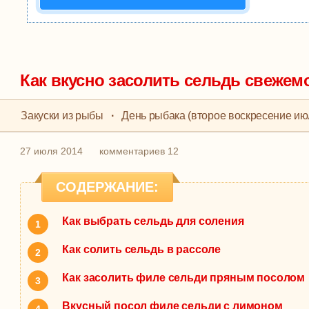
Как вкусно засолить сельдь свеже
Закуски из рыбы
·
День рыбака (второе воскресение ию
27 июля 2014
комментариев 12
СОДЕРЖАНИЕ:
Как выбрать сельдь для соления
Как солить сельдь в рассоле
Как засолить филе сельди пряным посолом
Вкусный посол филе сельди с лимоном