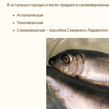
В остальных городах и весях продается свежемороженая
Атлантическая
Тихоокеанская
Североморская – бассейна Северного Ледовитого 