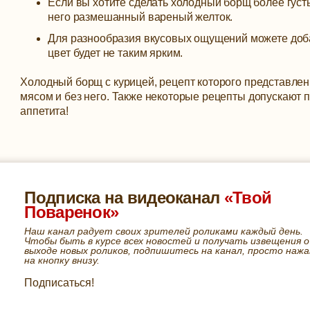
Если вы хотите сделать холодный борщ более густы
него размешанный вареный желток.
Для разнообразия вкусовых ощущений можете добав
цвет будет не таким ярким.
Холодный борщ с курицей, рецепт которого представлен 
мясом и без него. Также некоторые рецепты допускают 
аппетита!
Подписка на видеоканал
«Твой
Поваренок»
Наш канал радует своих зрителей роликами каждый день.
Чтобы быть в курсе всех новостей и получать извещения о
выходе новых роликов, подпишитесь на канал, просто нажа
на кнопку внизу.
Подписаться!