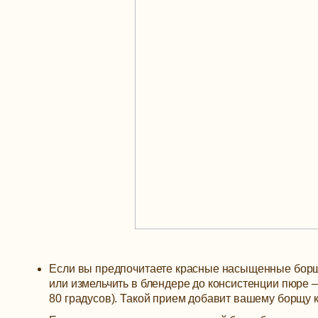
Если вы предпочитаете красные насыщенные борщи
или измельчить в блендере до консистенции пюре –
80 градусов). Такой прием добавит вашему борщу 