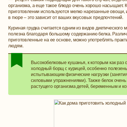
организма, а еще такое блюдо очень хорошо насыщает.
К
приготовлении используются мелко нарезанные овощи, 
в пюре – это зависит от ваших вкусовых предпочтений.
Куриная грудка считается одним из видов диетического м
полезна благодаря большому содержанию белка. Разли
приготовленные на ее основе, можно употреблять практ
людям.
Высокобелковые кушанья, к которым как раз 
холодный борщ с курицей, особенно полезен
испытывающим физические нагрузки (заняти
силовыми упражнениями). Также белок очень
растущего организма детей, беременным и 