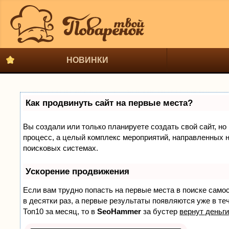
НОВИНКИ
Как продвинуть сайт на первые места?
Вы создали или только планируете создать свой сайт, но 
процесс, а целый комплекс мероприятий, направленных н
поисковых системах.
Ускорение продвижения
Если вам трудно попасть на первые места в поиске само
в десятки раз, а первые результаты появляются уже в теч
Топ10 за месяц, то в
SeoHammer
за бустер
вернут деньги