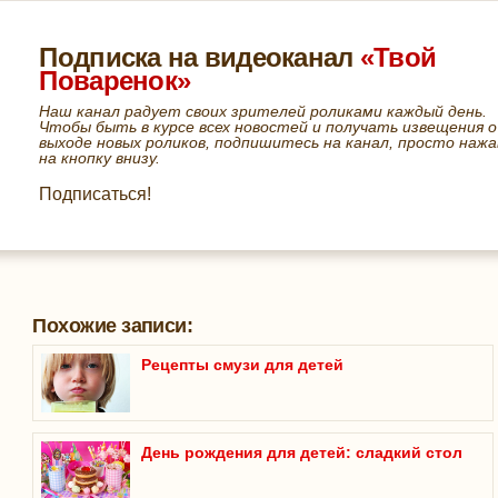
Подписка на видеоканал
«Твой
Поваренок»
Наш канал радует своих зрителей роликами каждый день.
Чтобы быть в курсе всех новостей и получать извещения о
выходе новых роликов, подпишитесь на канал, просто нажа
на кнопку внизу.
Подписаться!
Похожие записи:
Рецепты смузи для детей
День рождения для детей: сладкий стол