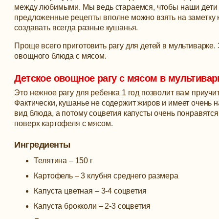
между любимыми. Мы ведь стараемся, чтобы наши дети 
предложенные рецепты вполне можно взять на заметку к
создавать всегда разные кушанья.
Проще всего приготовить рагу для детей в мультиварке.
овощного блюда с мясом.
Детское овощное рагу с мясом в мультивар
Это нежное рагу для ребенка 1 год позволит вам приуч
Фактически, кушанье не содержит жиров и имеет очень 
вид блюда, а потому соцветия капусты очень понравятс
поверх картофеля с мясом.
Ингредиенты
Телятина – 150 г
Картофель – 3 клубня среднего размера
Капуста цветная – 3-4 соцветия
Капуста брокколи – 2-3 соцветия