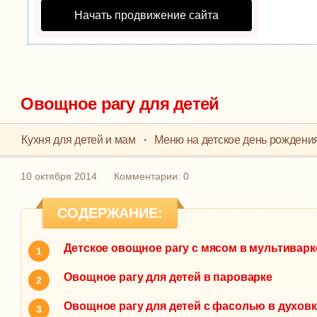
Начать продвижение сайта
Овощное рагу для детей
Кухня для детей и мам
·
Меню на детское день рождени
10 октября 2014
Комментарии: 0
СОДЕРЖАНИЕ:
Детское овощное рагу с мясом в мультиварк
Овощное рагу для детей в пароварке
Овощное рагу для детей с фасолью в духовк