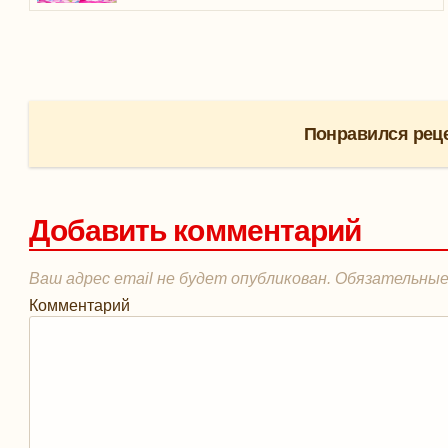
Понравился реце
Добавить комментарий
Ваш адрес email не будет опубликован.
Обязательные
Комментарий