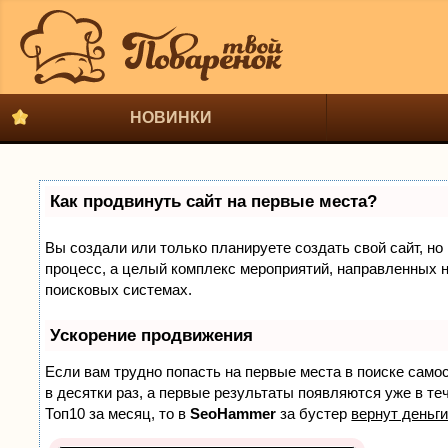
НОВИНКИ
Как продвинуть сайт на первые места?
Вы создали или только планируете создать свой сайт, но 
процесс, а целый комплекс мероприятий, направленных н
поисковых системах.
Ускорение продвижения
Если вам трудно попасть на первые места в поиске само
в десятки раз, а первые результаты появляются уже в теч
Топ10 за месяц, то в
SeoHammer
за бустер
вернут деньги