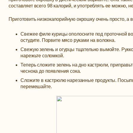
составляет всего 98 калорий, и употреблять ее можно, н
Приготовить низкокалорийную окрошку очень просто, а в
Свежее филе курицы ополосните под проточной во
остудите. Порвите мясо руками на волокна.
Свежую зелень и огурцы тщательно вымойте. Рукко
нарежьте соломкой.
Теперь сложите зелень на дно кастрюли, приправьт
чеснока до появления сока.
Сложите в кастрюлю нарезанные продукты. Посыпь
перемешайте.