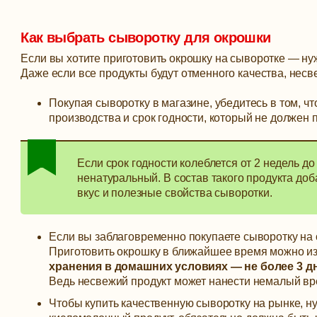
Как выбрать сыворотку для окрошки
Если вы хотите приготовить окрошку на сыворотке — ну
Даже если все продукты будут отменного качества, несв
Покупая сыворотку в магазине, убедитесь в том, ч
производства и срок годности, который не должен 
Если срок годности колеблется от 2 недель д
ненатуральный. В состав такого продукта доб
вкус и полезные свойства сыворотки.
Если вы заблаговременно покупаете сыворотку на о
Приготовить окрошку в ближайшее время можно из 
хранения в домашних условиях — не более 3 д
Ведь несвежий продукт может нанести немалый вр
Чтобы купить качественную сыворотку на рынке, ну