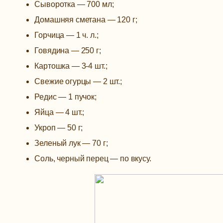
Сыворотка — 700 мл;
Домашняя сметана — 120 г;
Горчица — 1 ч. л.;
Говядина — 250 г;
Картошка — 3-4 шт.;
Свежие огурцы — 2 шт.;
Редис — 1 пучок;
Яйца — 4 шт.;
Укроп — 50 г;
Зеленый лук — 70 г;
Соль, черный перец — по вкусу.