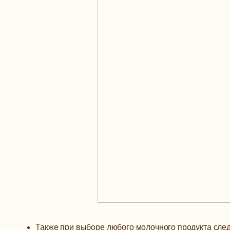
Также при выборе любого молочного продукта сле