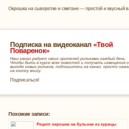
Окрошка на сыворотке и сметане — простой и вкусный в
Подписка на видеоканал
«Твой
Поваренок»
Наш канал радует своих зрителей роликами каждый день.
Чтобы быть в курсе всех новостей и получать извещения о
выходе новых роликов, подпишитесь на канал, просто нажа
на кнопку внизу.
Подписаться!
Похожие записи:
Рецепт окрошки на бульоне из курицы