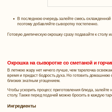
В последнюю очередь залейте смесь охлажденной 
поэтому добавляйте сыворотку постепенно.
Готовую диетическую окрошку сразу подавайте к столу и
Окрошка на сыворотке со сметаной и горч
В летнюю жару нет ничего лучше, чем тарелочка освежа
время и придаст бодрость духа. Но готовить домашнюю 
близких знатным угощением.
Чтобы ускорить процесс приготовления блюда, залейте 
столу. Также перед подачей можно бросить в каждую таре
Ингредиенты