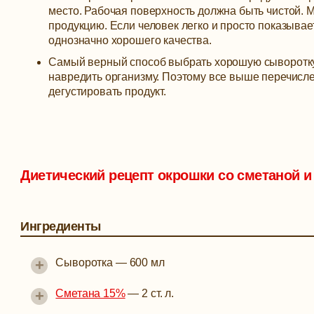
место. Рабочая поверхность должна быть чистой. 
продукцию. Если человек легко и просто показывае
однозначно хорошего качества.
Самый верный способ выбрать хорошую сыворотку 
навредить организму. Поэтому все выше перечисл
дегустировать продукт.
Диетический рецепт окрошки со сметаной 
Ингредиенты
+
Сыворотка
—
600 мл
+
Сметана 15%
—
2 ст. л.