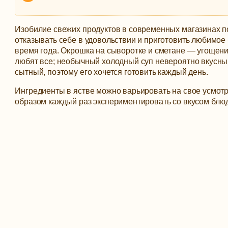
Изобилие свежих продуктов в современных магазинах п
отказывать себе в удовольствии и приготовить любимое
время года. Окрошка на сыворотке и сметане — угощени
любят все; необычный холодный суп невероятно вкусны
сытный, поэтому его хочется готовить каждый день.
Ингредиенты в ястве можно варьировать на свое усмотр
образом каждый раз экспериментировать со вкусом блю