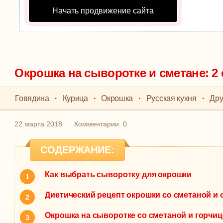
Начать продвижение сайта
Окрошка на сыворотке и сметане: 2
Говядина
·
Курица
·
Окрошка
·
Русская кухня
·
Дру
22 марта 2018
Комментарии: 0
СОДЕРЖАНИЕ:
Как выбрать сыворотку для окрошки
Диетический рецепт окрошки со сметаной и
Окрошка на сыворотке со сметаной и горчи