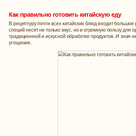
Как правильно готовить китайскую еду
В рецептуру почти всех китайских блюд входит большое
специй несет не только вкус, но и огромную пользу для
традиционной и искусной обработке продуктов. И зная н
угощение.