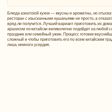
Блюда азиатской кухни — вкусны и ароматны, но отыск
ресторан с изысканными кушаньями не просто, а отказат
вряд ли получится. Лучший вариант приготовить их дома,
арахисом по-китайски великолепно подойдет на любой сл
праздник или семейный ужин.
Процесс готовки вкуснейш
сложный и чтобы приготовить его по всем китайским тр
лишь немного усердия.