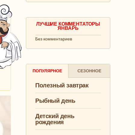
ЛУЧШИЕ КОММЕНТАТОРЫ
ЯНВАРЬ
Без комментариев
ПОПУЛЯРНОЕ
СЕЗОННОЕ
Полезный завтрак
Рыбный день
Детский день
рождения