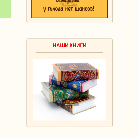
НАШИ КНИГИ