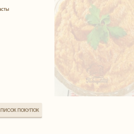
пасты
ПИСОК ПОКУПОК