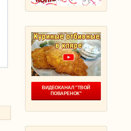
ВИДЕОКАНАЛ "ТВОЙ
ПОВАРЕНОК"