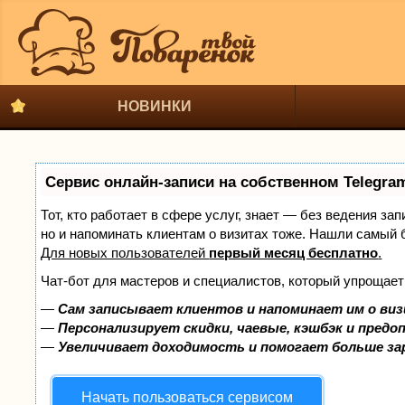
НОВИНКИ
Сервис онлайн-записи на собственном Telegra
Тот, кто работает в сфере услуг, знает — без ведения за
но и напоминать клиентам о визитах тоже. Нашли самый
Для новых пользователей
первый месяц бесплатно
.
Чат-бот для мастеров и специалистов, который упрощает
—
Сам записывает клиентов и напоминает им о виз
—
Персонализирует скидки, чаевые, кэшбэк и предо
—
Увеличивает доходимость и помогает больше з
Начать пользоваться сервисом