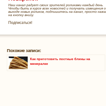
Наш канал радует своих зрителей роликами каждый день.
Чтобы быть в курсе всех новостей и получать извещения о
выходе новых роликов, подпишитесь на канал, просто нажа
на кнопку внизу.
Подписаться!
Похожие записи:
Как приготовить постные блины на
минералке