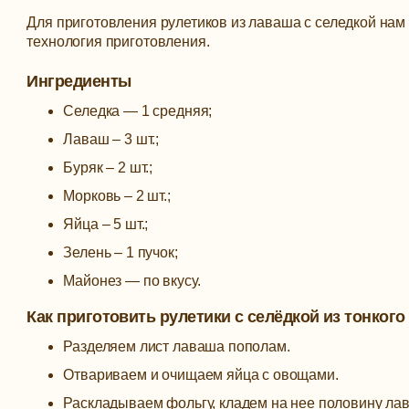
Для приготовления рулетиков из лаваша с селедкой нам
технология приготовления.
Ингредиенты
Селедка — 1 средняя;
Лаваш – 3 шт.;
Буряк – 2 шт.;
Морковь – 2 шт.;
Яйца – 5 шт.;
Зелень – 1 пучок;
Майонез — по вкусу.
Как приготовить рулетики с селёдкой из тонког
Разделяем лист лаваша пополам.
Отвариваем и очищаем яйца с овощами.
Раскладываем фольгу, кладем на нее половину ла