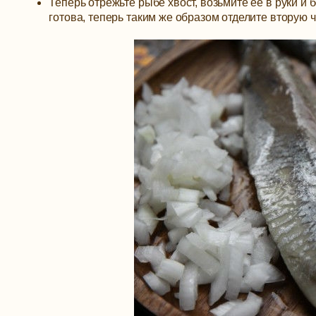
Теперь отрежьте рыбе хвост, возьмите ее в руки и 
готова, теперь таким же образом отделите вторую ч