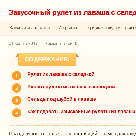
Закусочный рулет из лаваша с селе
Закуски из лаваша
·
Из рыбы
·
Горячие закуски с рыб
01 марта 2017
Комментарии: 0
СОДЕРЖАНИЕ:
Рулет из лаваша с селедкой
Рецепт рулета из лаваша с селедкой
Сельдь под шубой в лаваше
Как подавать изысканные рулеты из лаваша
Праздничное застолье – это настоящий экзамен для каж