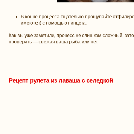
В конце процесса тщательно прощупайте отфилиров
имеются) с помощью пинцета.
Как вы уже заметили, процесс не слишком сложный, зат
проверить — свежая ваша рыба или нет.
Рецепт рулета из лаваша с селедкой