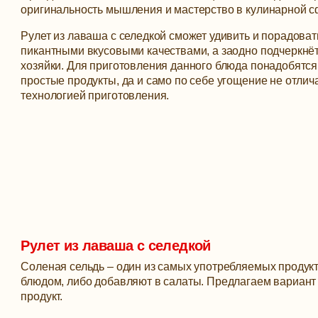
оригинальность мышления и мастерство в кулинарной с
Рулет из лаваша с селедкой сможет удивить и порадоват
пикантными вкусовыми качествами, а заодно подчеркнёт
хозяйки.
Для приготовления данного блюда понадобятс
простые продукты, да и само по себе угощение не отлич
технологией приготовления.
Рулет из лаваша с селедкой
Соленая сельдь – один из самых употребляемых продукт
блюдом, либо добавляют в салаты. Предлагаем вариант
продукт.