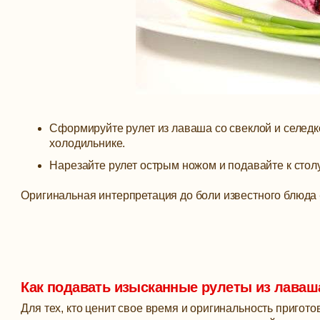
Сформируйте рулет из лаваша со свеклой и селедко
холодильнике.
Нарезайте рулет острым ножом и подавайте к столу
Оригинальная интерпретация до боли известного блюда 
Как подавать изысканные рулеты из лаваш
Для тех, кто ценит свое время и оригинальность пригот