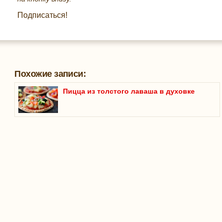
Подписаться!
Похожие записи:
Пицца из толстого лаваша в духовке