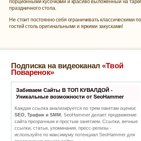
порционными кусочками и красиво выложенный на тарелк
праздничного стола.
Не стоит постоянно себя ограничивать классическими п
гостей столь оригинальными и яркими закусками!
Подписка на видеоканал
«Твой
Поваренок»
Забиваем Сайты В ТОП КУВАЛДОЙ -
Уникальные возможности от SeoHammer
Каждая ссылка анализируется по трем пакетам оценки:
SEO, Трафик и SMM.
SeoHammer делает продвижение
сайта прозрачным и простым занятием. Ссылки, вечные
ссылки, статьи, упоминания, пресс-релизы -
используйте по максимуму потенциал SeoHammer для