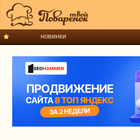
НОВИНКИ