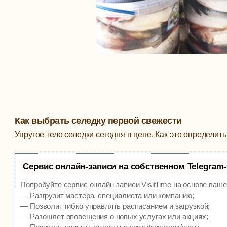
Как выбрать селедку первой свежести
Упругое тело селедки сегодня в цене. Как это определит
Сервис онлайн-записи на собственном Telegram
Попробуйте сервис онлайн-записи VisitTime на основе ваше
— Разгрузит мастера, специалиста или компанию;
— Позволит гибко управлять расписанием и загрузкой;
— Разошлет оповещения о новых услугах или акциях;