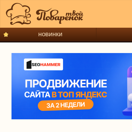
НОВИНКИ