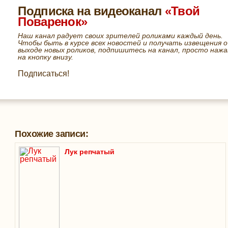
Подписка на видеоканал
«Твой
Поваренок»
Наш канал радует своих зрителей роликами каждый день.
Чтобы быть в курсе всех новостей и получать извещения о
выходе новых роликов, подпишитесь на канал, просто нажа
на кнопку внизу.
Подписаться!
Похожие записи:
Лук репчатый