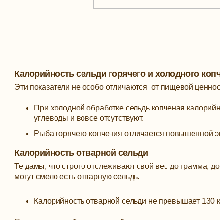
Калорийность сельди горячего и холодного коп
Эти показатели не особо отличаются от пищевой ценнос
При холодной обработке сельдь копченая калорийно
углеводы и вовсе отсутствуют.
Рыба горячего копчения отличается повышенной эн
Калорийность отварной сельди
Те дамы, что строго отслеживают свой вес до грамма, д
могут смело есть отварную сельдь.
Калорийность отварной сельди не превышает 130 к