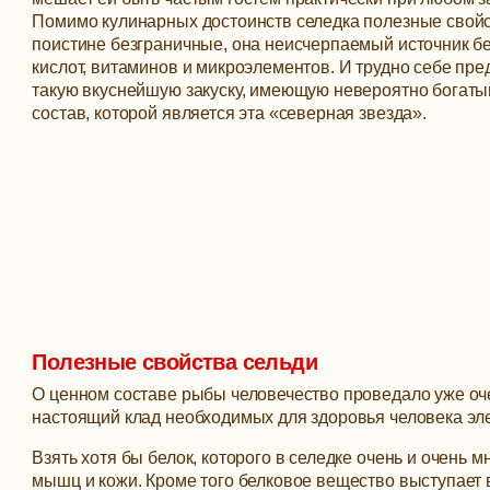
Помимо кулинарных достоинств селедка полезные свойс
поистине безграничные, она неисчерпаемый источник б
кислот, витаминов и микроэлементов.
И трудно себе пре
такую вкуснейшую закуску, имеющую невероятно богаты
состав, которой является эта «северная звезда».
Полезные свойства сельди
О ценном составе рыбы человечество проведало уже очен
настоящий клад необходимых для здоровья человека эл
Взять хотя бы белок, которого в селедке очень и очень
мышц и кожи. Кроме того белковое вещество выступает 