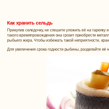
Как хранить сельдь
Прикупив селедочку, не спешите уложить её на тарелку 
такого времяпровождения она грозит приобрести металл
рыбьего жира. Чтобы избежать такой неприятности, хран
Для увеличения срока годности рыбины, разделайте её 