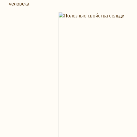
человека.