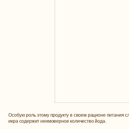
Особую роль этому продукту в своем рационе питания с
икра содержит неимоверное количество йода.