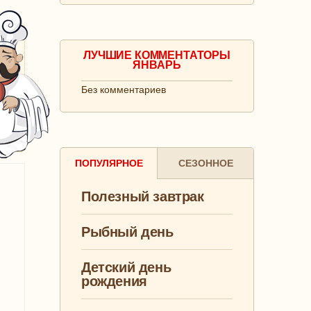
ЛУЧШИЕ КОММЕНТАТОРЫ
ЯНВАРЬ
Без комментариев
ПОПУЛЯРНОЕ
СЕЗОННОЕ
Полезный завтрак
Рыбный день
Детский день
рождения