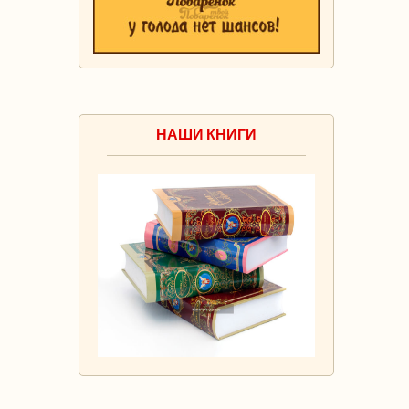
НАШИ КНИГИ