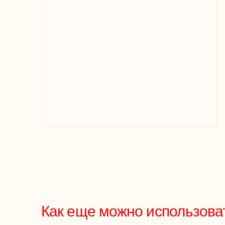
Как еще можно использова