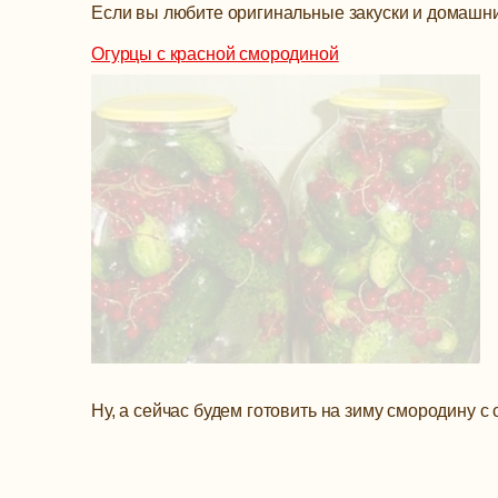
Если вы любите оригинальные закуски и домашни
Огурцы с красной смородиной
Ну, а сейчас будем готовить на зиму смородину с