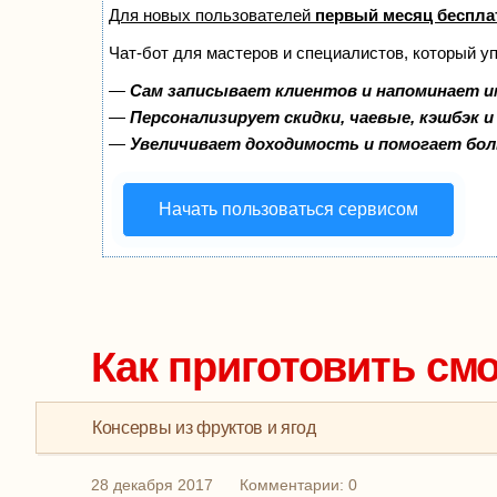
Для новых пользователей
первый месяц беспла
Чат-бот для мастеров и специалистов, который у
—
Сам записывает клиентов и напоминает и
—
Персонализирует скидки, чаевые, кэшбэк 
—
Увеличивает доходимость и помогает бо
Начать пользоваться сервисом
Как приготовить см
Консервы из фруктов и ягод
28 декабря 2017
Комментарии: 0