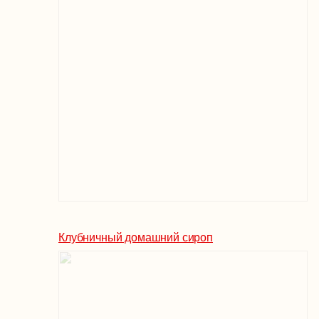
Клубничный домашний сироп