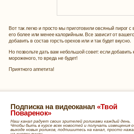
Вот так легко и просто мы приготовили овсяный пирог с
его более или менее калорийным. Все зависит от вашего 
добавить в состав горсть орехов или и так будет вкусно.
Но позвольте дать вам небольшой совет: если добавить
мороженого, то вреда не будет!
Приятного аппетита!
Подписка на видеоканал
«Твой
Поваренок»
Наш канал радует своих зрителей роликами каждый день.
Чтобы быть в курсе всех новостей и получать извещения о
выходе новых роликов, подпишитесь на канал, просто нажа
на кнопку внизу.