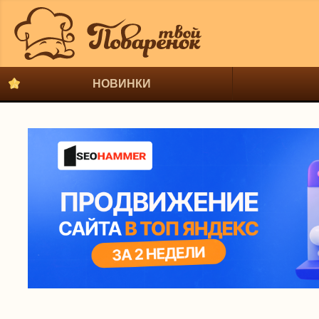
НОВИНКИ