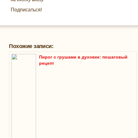
Подписаться!
Похожие записи:
Пирог с грушами в духовке: пошаговый
рецепт