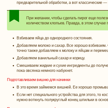
предварительной обработки, а вот классические — б
При желании, чтобы сделать пирог еще полез
количеством хлопьев. Правда, в этом случае 
Взбиваем яйца до однородного состояния.
Добавляем молоко и сахар. Все хорошо взбиваем. 
точно также добавляем к молоку и яйцам и перем
Добавляем ванильный сахар и корицу.
Смешиваем жидкие и сухие ингредиенты до получе
пока овсянка немного набухнет.
Подготавливаем вишню для начинки
В это время займемся вишней. Ее хорошо промывае
Если нет специального устройства для этого, то ко
нужно воткнуть полукруглый конец шпильки в основ