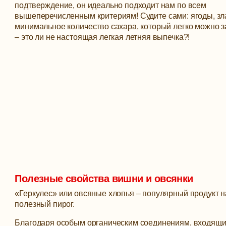
подтверждение, он идеально подходит нам по всем
вышеперечисленным критериям!
Судите сами: ягоды, зл
минимальное количество сахара, который легко можно 
– это ли не настоящая легкая летняя выпечка?!
Полезные свойства вишни и овсянки
«Геркулес» или овсяные хлопья – популярный продукт на 
полезный пирог.
Благодаря особым органическим соединениям, входящим