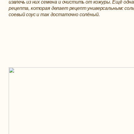
извлечь из них семена и очистить от кожуры. Ещё одн
рецепта, которая делает рецепт универсальным: соль
соевый соус и так достаточно солёный.