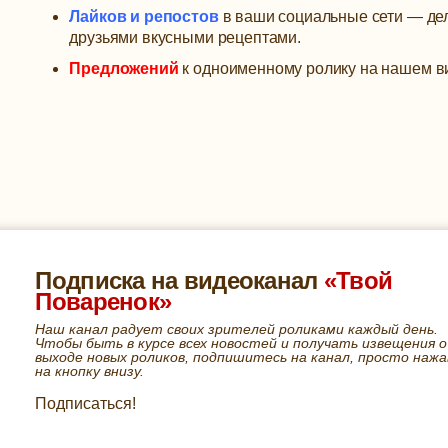
Лайков и репостов
в ваши социальные сети — дел
друзьями вкусными рецептами.
Предложений
к одноименному ролику на нашем в
Подписка на видеоканал
«Твой
Поваренок»
Наш канал радует своих зрителей роликами каждый день.
Чтобы быть в курсе всех новостей и получать извещения о
выходе новых роликов, подпишитесь на канал, просто нажа
на кнопку внизу.
Подписаться!