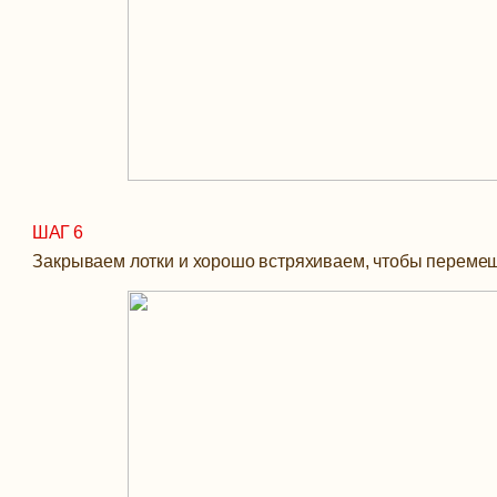
ШАГ 6
Закрываем лотки и хорошо встряхиваем, чтобы перемеша