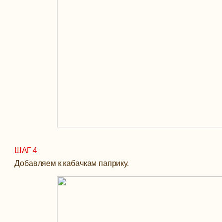
ШАГ 4
Добавляем к кабачкам паприку.