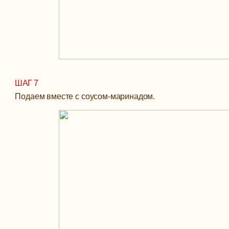
ШАГ 7
Подаем вместе с соусом-маринадом.