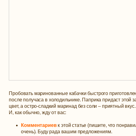
Пробовать маринованные кабачки быстрого приготовле
после получаса в холодильнике. Паприка придаст этой з
цвет, а остро-сладкий маринад без соли – приятный вкус.
И, как обычно, жду от вас:
Комментариев
к этой статье (пишите, что понравил
очень). Буду рада вашим предложениям.