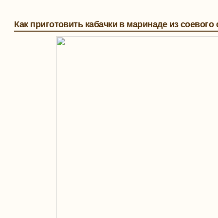
Как приготовить кабачки в маринаде из соевого 