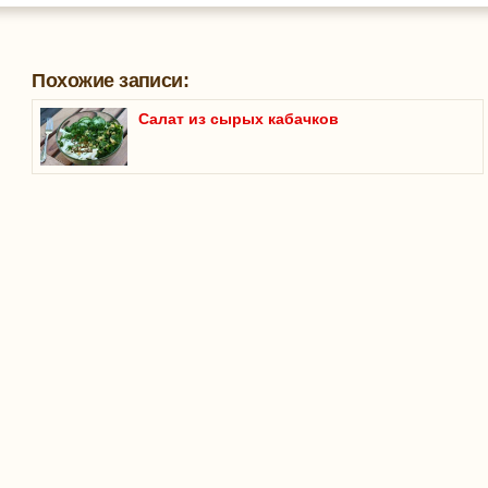
Похожие записи:
Салат из сырых кабачков