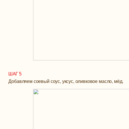
ШАГ 5
Добавляем соевый соус, уксус, оливковое масло, мёд.