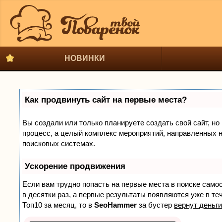
НОВИНКИ
Как продвинуть сайт на первые места?
Вы создали или только планируете создать свой сайт, но 
процесс, а целый комплекс мероприятий, направленных н
поисковых системах.
Ускорение продвижения
Если вам трудно попасть на первые места в поиске само
в десятки раз, а первые результаты появляются уже в теч
Топ10 за месяц, то в
SeoHammer
за бустер
вернут деньги