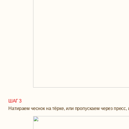
ШАГ 3
Натираем чеснок на тёрке, или пропускаем через пресс,