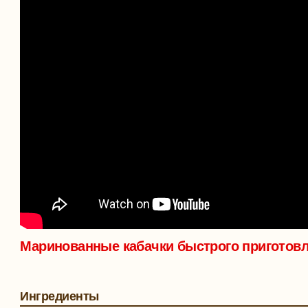
Маринованные кабачки быстрого приготов
Ингредиенты