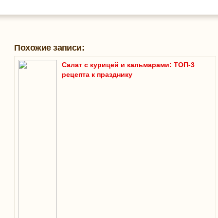
Похожие записи:
Салат с курицей и кальмарами: ТОП-3
рецепта к празднику