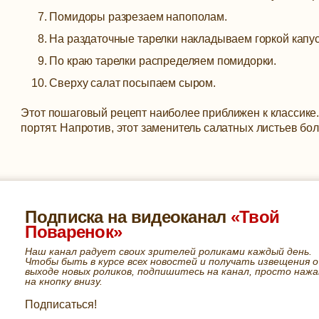
Помидоры разрезаем напополам.
На раздаточные тарелки накладываем горкой капус
По краю тарелки распределяем помидорки.
Сверху салат посыпаем сыром.
Этот пошаговый рецепт наиболее приближен к классике.
портят. Напротив, этот заменитель салатных листьев бо
Подписка на видеоканал
«Твой
Поваренок»
Наш канал радует своих зрителей роликами каждый день.
Чтобы быть в курсе всех новостей и получать извещения о
выходе новых роликов, подпишитесь на канал, просто нажа
на кнопку внизу.
Подписаться!