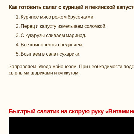
Как готовить салат с курицей и пекинской капус
Куриное мясо режем брусочками.
Перец и капусту измельчаем соломкой.
С кукурузы сливаем маринад.
Все компоненты соединяем.
Всыпаем в салат сухарики.
Заправляем блюдо майонезом. При необходимости подс
сырными шариками и кунжутом.
Быстрый салатик на скорую руку «Витамин