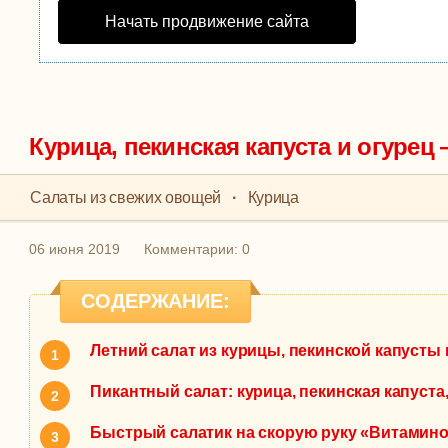
Начать продвижение сайта
Курица, пекинская капуста и огурец
Салаты из свежих овощей
·
Курица
06 июня 2019
Комментарии: 0
СОДЕРЖАНИЕ:
Летний салат из курицы, пекинской капусты 
Пикантный салат: курица, пекинская капуста,
Быстрый салатик на скорую руку «Витамин