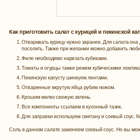
Как приготовить салат с курицей и пекинской ка
Отваривать курицу нужно заранее. Для салата она
посолить. Также при желании можно добавить люб
Филе необходимо нарезать кубиками.
Томаты и огурцы также режем кубическими ломтик
Пекинскую капусту шинкуем лентами.
Отваренные вкрутую яйца рубим ножом.
Крошим мелко свежую зелень.
Все компоненты ссыпаем в кухонный тазик.
Для заправки используем сметану и соевый соус. К
Соль в данном салате заменяем соевый соус. Но вы може