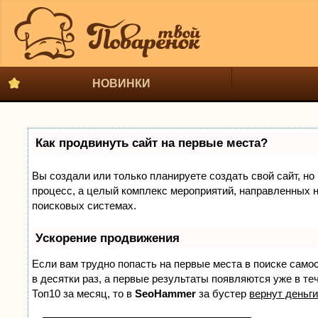
НОВИНКИ
Как продвинуть сайт на первые места?
Вы создали или только планируете создать свой сайт, но 
процесс, а целый комплекс мероприятий, направленных н
поисковых системах.
Ускорение продвижения
Если вам трудно попасть на первые места в поиске само
в десятки раз, а первые результаты появляются уже в теч
Топ10 за месяц, то в
SeoHammer
за бустер
вернут деньги