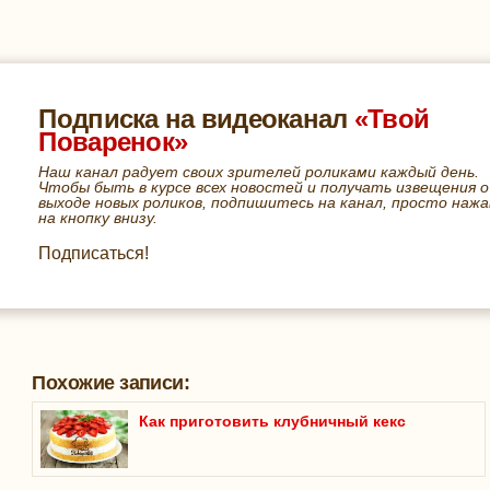
Подписка на видеоканал
«Твой
Поваренок»
Наш канал радует своих зрителей роликами каждый день.
Чтобы быть в курсе всех новостей и получать извещения о
выходе новых роликов, подпишитесь на канал, просто нажа
на кнопку внизу.
Подписаться!
Похожие записи:
Как приготовить клубничный кекс