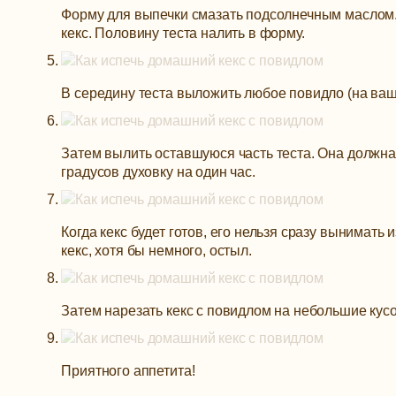
Форму для выпечки смазать подсолнечным маслом. Е
кекс. Половину теста налить в форму.
В середину теста выложить любое повидло (на ваш 
Затем вылить оставшуюся часть теста. Она должна 
градусов духовку на один час.
Когда кекс будет готов, его нельзя сразу вынимать и
кекс, хотя бы немного, остыл.
Затем нарезать кекс с повидлом на небольшие кусоч
Приятного аппетита!