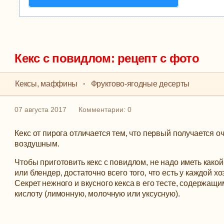
Кекс с повидлом: рецепт с фото
Кексы, маффины
·
Фруктово-ягодные десерты
07 августа 2017
Комментарии: 0
Кекс от пирога отличается тем, что первый получается 
воздушным.
Чтобы приготовить кекс с повидлом, не надо иметь како
или блендер, достаточно всего того, что есть у каждой хо
Секрет нежного и вкусного кекса в его тесте, содержащ
кислоту (лимонную, молочную или уксусную).