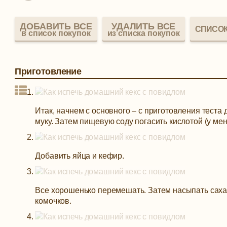
ДОБАВИТЬ ВСЕ
УДАЛИТЬ ВСЕ
СПИСОК
в список покупок
из списка покупок
Приготовление
Итак, начнем с основного – с приготовления теста 
муку. Затем пищевую соду погасить кислотой (у мен
Добавить яйца и кефир.
Все хорошенько перемешать. Затем насыпать саха
комочков.