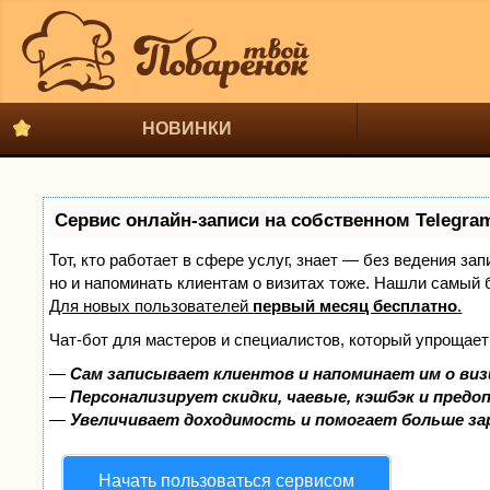
НОВИНКИ
Сервис онлайн-записи на собственном Telegra
Тот, кто работает в сфере услуг, знает — без ведения за
но и напоминать клиентам о визитах тоже. Нашли самый
Для новых пользователей
первый месяц бесплатно
.
Чат-бот для мастеров и специалистов, который упрощает
—
Сам записывает клиентов и напоминает им о виз
—
Персонализирует скидки, чаевые, кэшбэк и предо
—
Увеличивает доходимость и помогает больше з
Начать пользоваться сервисом