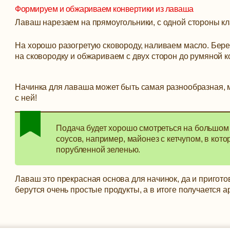
Формируем и обжариваем конвертики из лаваша
Лаваш нарезаем на прямоугольники, с одной стороны 
На хорошо разогретую сковороду, наливаем масло. Бер
на сковородку и обжариваем с двух сторон до румяной к
Начинка для лаваша может быть самая разнообразная, 
с ней!
Подача будет хорошо смотреться на большом 
соусов, например, майонез с кетчупом, в кот
порубленной зеленью.
Лаваш это прекрасная основа для начинок, да и пригото
берутся очень простые продукты, а в итоге получается 