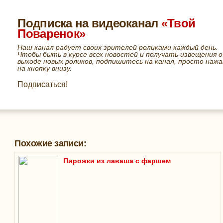
Подписка на видеоканал
«Твой
Поваренок»
Наш канал радует своих зрителей роликами каждый день.
Чтобы быть в курсе всех новостей и получать извещения о
выходе новых роликов, подпишитесь на канал, просто нажа
на кнопку внизу.
Подписаться!
Похожие записи:
Пирожки из лаваша с фаршем