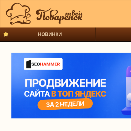
НОВИНКИ