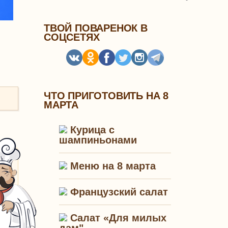
ТВОЙ ПОВАРЕНОК В
СОЦСЕТЯХ
ЧТО ПРИГОТОВИТЬ НА 8
МАРТА
Курица с
шампиньонами
Меню на 8 марта
Французский салат
Салат «Для милых