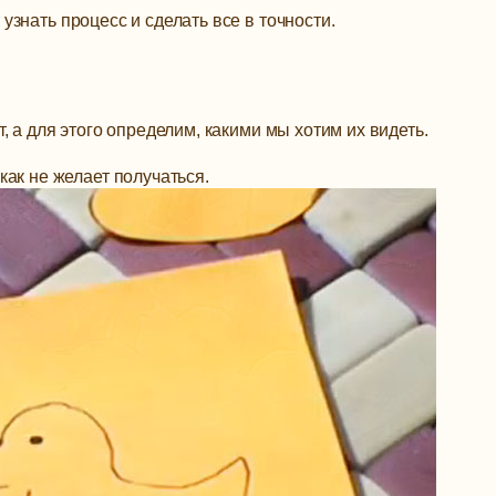
знать процесс и сделать все в точности.
 а для этого определим, какими мы хотим их видеть.
как не желает получаться.