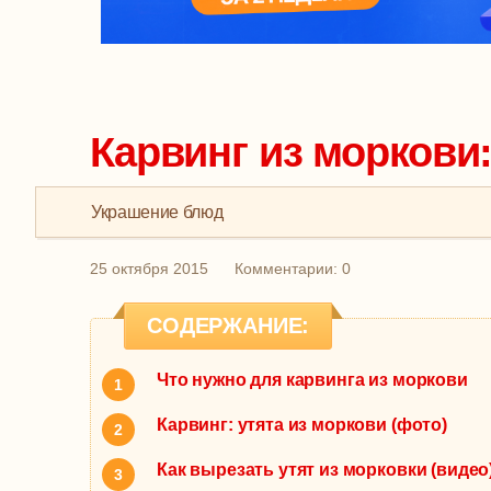
Карвинг из моркови
Украшение блюд
25 октября 2015
Комментарии: 0
СОДЕРЖАНИЕ:
Что нужно для карвинга из моркови
Карвинг: утята из моркови (фото)
Как вырезать утят из морковки (видео