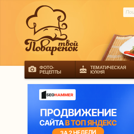
ФОТО-
ТЕМАТИЧЕСКАЯ
РЕЦЕПТЫ
КУХНЯ