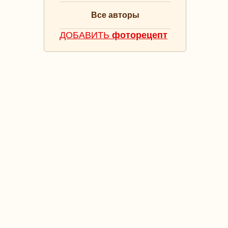
Все авторы
ДОБАВИТЬ
фоторецепт