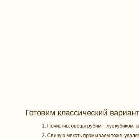
Готовим классический вариант
Почистив, овощи рубим – лук кубиком, 
Свиную мякоть промываем тоже, удаляем