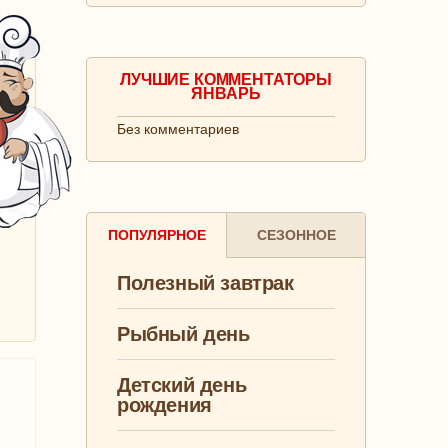
ЛУЧШИЕ КОММЕНТАТОРЫ
ЯНВАРЬ
Без комментариев
ПОПУЛЯРНОЕ
СЕЗОННОЕ
Полезный завтрак
Рыбный день
Детский день
рождения