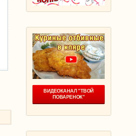
ВИДЕОКАНАЛ "ТВОЙ
ПОВАРЕНОК"