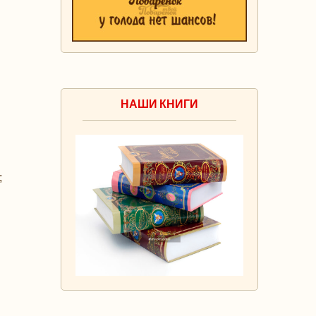
НАШИ КНИГИ
;