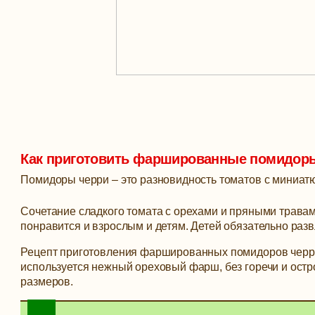
Как приготовить фаршированные помидоры ч
Помидоры черри – это разновидность томатов с миниатю
Сочетание сладкого томата с орехами и пряными травам
понравится и взрослым и детям. Детей обязательно разв
Рецепт приготовления фаршированных помидоров черри 
используется нежный ореховый фарш, без горечи и остр
размеров.