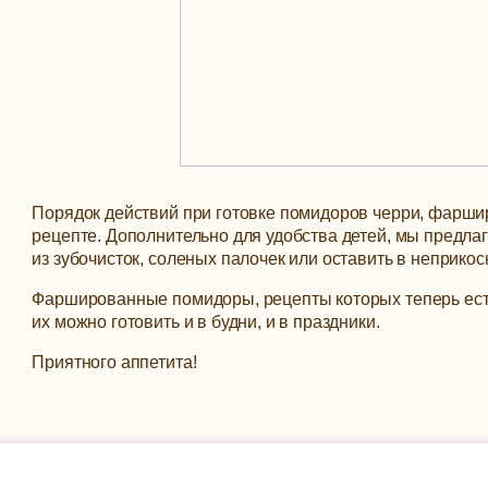
Порядок действий при готовке помидоров черри, фарши
рецепте. Дополнительно для удобства детей, мы предла
из зубочисток, соленых палочек или оставить в неприк
Фаршированные помидоры, рецепты которых теперь есть 
их можно готовить и в будни, и в праздники.
Приятного аппетита!