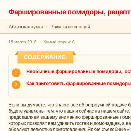
Фаршированные помидоры, рецепт
Абхазская кухня
·
Закуски из овощей
18 марта 2018
Комментарии: 0
СОДЕРЖАНИЕ:
Необычные фаршированные помидоры, ост
Как приготовить фаршированные помидоры че
Если вы думаете, что знаете все об остроумной подаче 
будете удивлены тем, что нашли сейчас на нашем сайте
представляем вашему вниманию фаршированные поми
которых позволят вам удивить гостей и домочадцев, а ва
обрадуют легкостью приготовления.
Яркие съедобные «