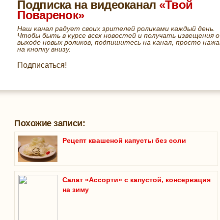
Подписка на видеоканал
«Твой
Поваренок»
Наш канал радует своих зрителей роликами каждый день.
Чтобы быть в курсе всех новостей и получать извещения о
выходе новых роликов, подпишитесь на канал, просто нажа
на кнопку внизу.
Подписаться!
Похожие записи:
Рецепт квашеной капусты без соли
Салат «Ассорти» с капустой, консервация
на зиму