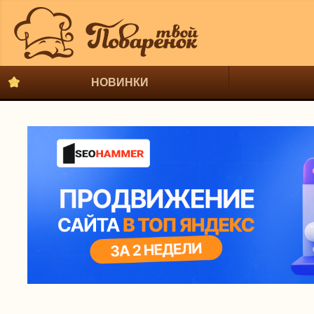
НОВИНКИ