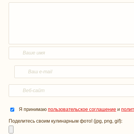
Я принимаю
пользовательское соглашение
и
поли
Поделитесь своим кулинарным фото! (jpg, png, gif):