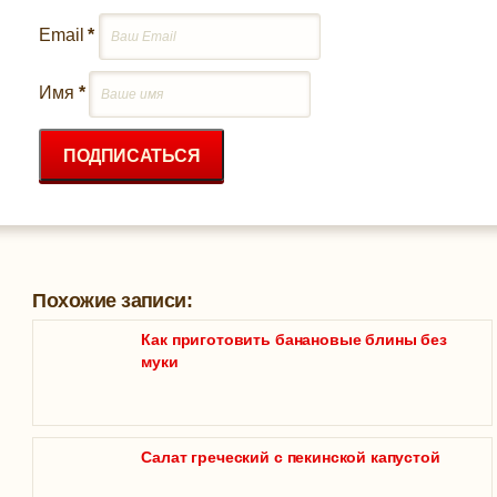
Email
*
Имя
*
ПОДПИСАТЬСЯ
Похожие записи:
Как приготовить банановые блины без
муки
Салат греческий с пекинской капустой