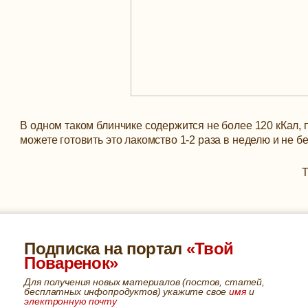
В одном таком блинчике содержится не более 120 кКал, 
можете готовить это лакомство 1-2 раза в неделю и не б
Т
Подписка на портал
«Твой
Поваренок»
Для получения новых материалов (постов, статей,
бесплатных инфопродуктов) укажите свое
имя
и
электронную почту