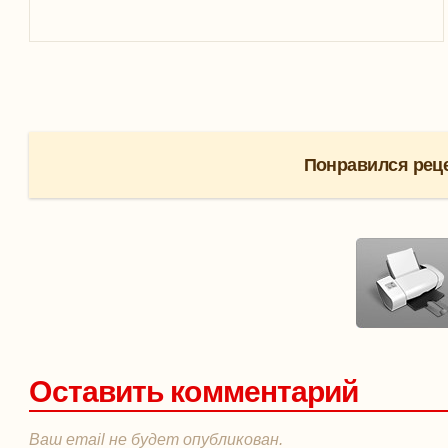
Понравился реце
Оставить комментарий
Ваш email не будет опубликован.