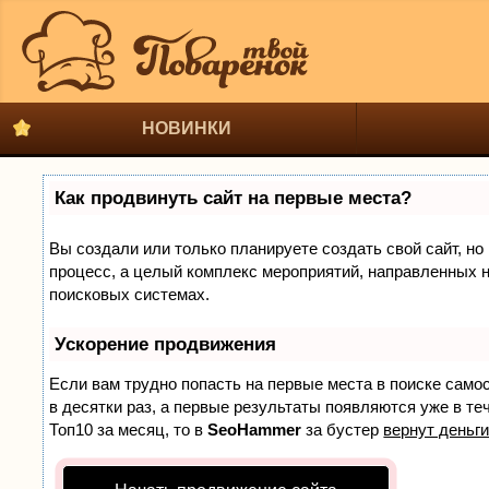
НОВИНКИ
Как продвинуть сайт на первые места?
Вы создали или только планируете создать свой сайт, но 
процесс, а целый комплекс мероприятий, направленных н
поисковых системах.
Ускорение продвижения
Если вам трудно попасть на первые места в поиске само
в десятки раз, а первые результаты появляются уже в теч
Топ10 за месяц, то в
SeoHammer
за бустер
вернут деньги