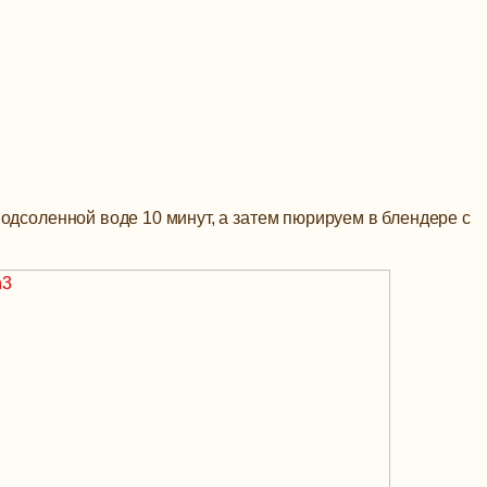
одсоленной воде 10 минут, а затем пюрируем в блендере с