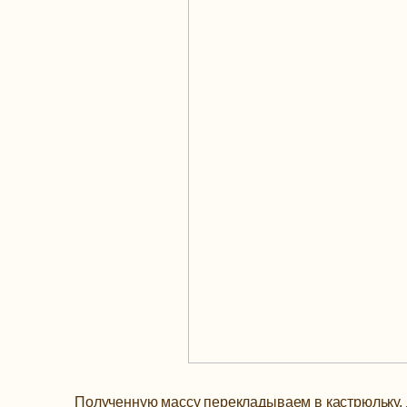
Полученную массу перекладываем в кастрюльку, 