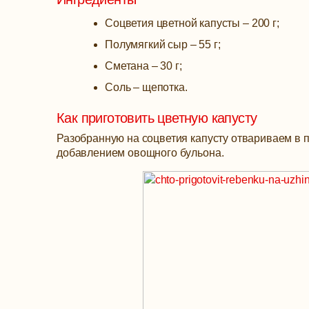
Соцветия цветной капусты – 200 г;
Полумягкий сыр – 55 г;
Сметана – 30 г;
Соль – щепотка.
Как приготовить цветную капусту
Разобранную на соцветия капусту отвариваем в п
добавлением овощного бульона.