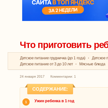
Что приготовить ре
Детское питание грудничка (до 1 года)
·
Детское п
Детское питание от 3 до 10 лет
·
Мясные блюда
24 января 2017
Комментарии: 1
СОДЕРЖАНИЕ:
Ужин ребенка в 1 год