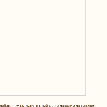
добавляем сметану, тертый сыр и доводим до кипения.