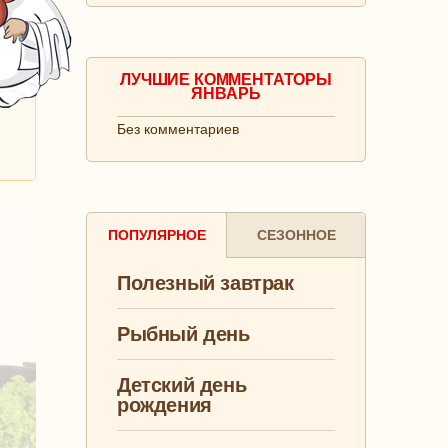
ЛУЧШИЕ КОММЕНТАТОРЫ
ЯНВАРЬ
Без комментариев
ПОПУЛЯРНОЕ
СЕЗОННОЕ
Полезный завтрак
Рыбный день
Детский день
рождения