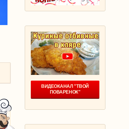
ВИДЕОКАНАЛ "ТВОЙ
ПОВАРЕНОК"