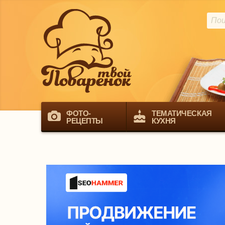
ФОТО-
ТЕМАТИЧЕСКАЯ
РЕЦЕПТЫ
КУХНЯ