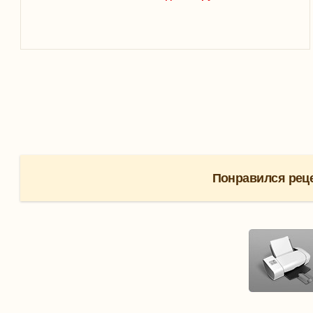
Понравился реце