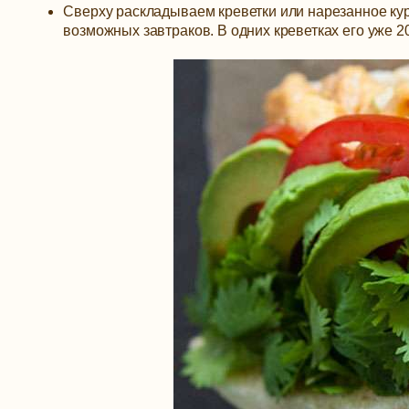
Сверху раскладываем креветки или нарезанное кур
возможных завтраков. В одних креветках его уже 20 