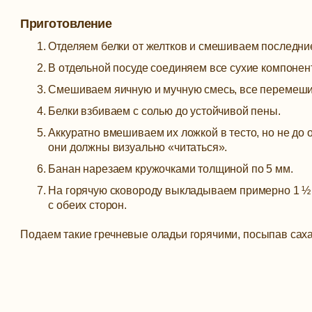
Приготовление
Отделяем белки от желтков и смешиваем последни
В отдельной посуде соединяем все сухие компонент
Смешиваем яичную и мучную смесь, все перемешив
Белки взбиваем с солью до устойчивой пены.
Аккуратно вмешиваем их ложкой в тесто, но не до 
они должны визуально «читаться».
Банан нарезаем кружочками толщиной по 5 мм.
На горячую сковороду выкладываем примерно 1 ½ с
с обеих сторон.
Подаем такие гречневые оладьи горячими, посыпав саха