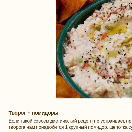
Творог + помидоры
Если такой совсем диетический рецепт не устраивает, 
творога нам понадобится 1 крупный помидор, щепотка су