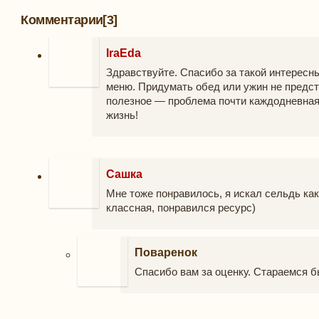
Комментарии
[3]
IraEda
Здравствуйте. Спасибо за такой интересн
меню. Придумать обед или ужин не предста
полезное — проблема почти каждодневная.
жизнь!
Сашка
Мне тоже понравилось, я искал сельдь как
классная, понравился ресурс)
Поваренок
Спасибо вам за оценку. Стараемся 