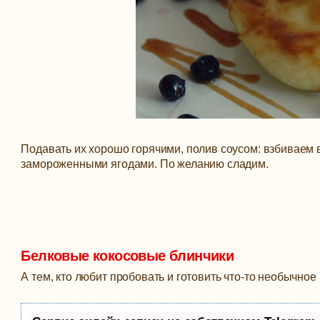
Подавать их хорошо горячими, полив соусом: взбиваем 
замороженными ягодами. По желанию сладим.
Белковые кокосовые блинчики
А тем, кто любит пробовать и готовить что-то необычно