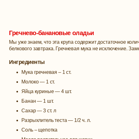
Гречнево-банановые оладьи
Мы уже знаем, что эта крупа содержит достаточное кол
белкового завтрака. Гречневая мука не исключение. За
Ингредиенты
Мука гречневая – 1 ст.
Молоко — 1 ст.
Яйца куриные — 4 шт.
Банан — 1 шт.
Сахар — 3 ст. л
Разрыхлитель теста — 1/2 ч. л.
Соль – щепотка