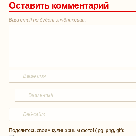
Оставить комментарий
Ваш email не будет опубликован.
Поделитесь своим кулинарным фото! (jpg, png, gif):