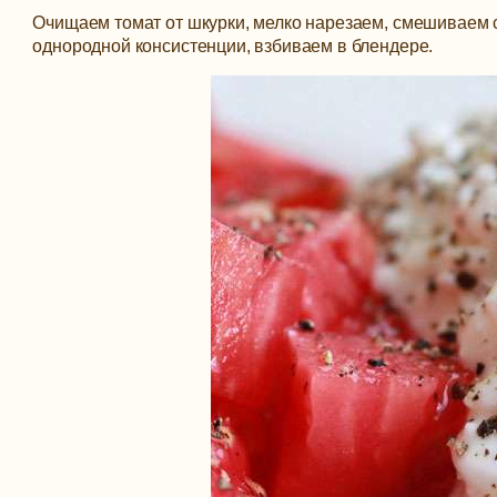
Очищаем томат от шкурки, мелко нарезаем, смешиваем с
однородной консистенции, взбиваем в блендере.