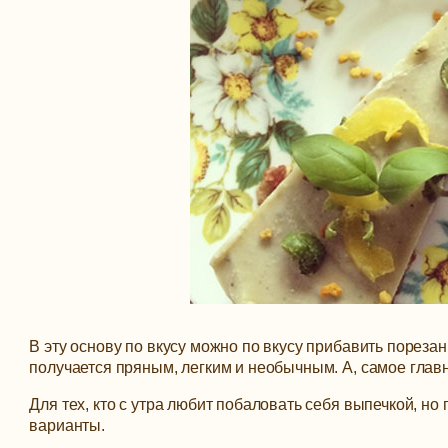
В эту основу по вкусу можно по вкусу прибавить пореза
получается пряным, легким и необычным. А, самое главн
Для тех, кто с утра любит побаловать себя выпечкой, но
варианты.