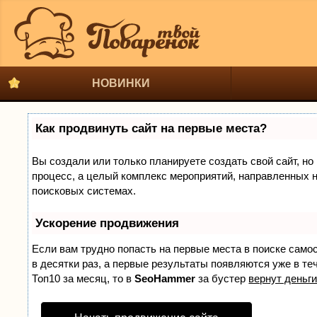
НОВИНКИ
Как продвинуть сайт на первые места?
Вы создали или только планируете создать свой сайт, но 
процесс, а целый комплекс мероприятий, направленных н
поисковых системах.
Ускорение продвижения
Если вам трудно попасть на первые места в поиске само
в десятки раз, а первые результаты появляются уже в теч
Топ10 за месяц, то в
SeoHammer
за бустер
вернут деньги