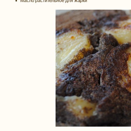
Масло растительное для жарки