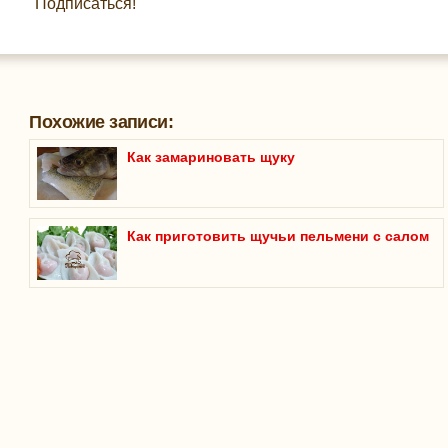
Подписаться!
Похожие записи:
Как замариновать щуку
Как приготовить щучьи пельмени с салом