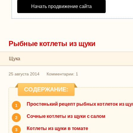
Начать продвижение сайта
Рыбные котлеты из щуки
Щука
25 августа 2014
Комментарии: 1
СОДЕРЖАНИЕ:
Простенький рецепт рыбных котлеток из щу
Сочные котлеты из щуки с салом
Котлеты из щуки в томате