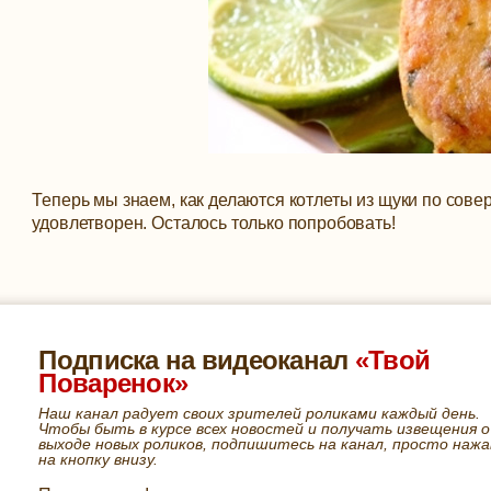
Теперь мы знаем, как делаются котлеты из щуки по сов
удовлетворен. Осталось только попробовать!
Подписка на видеоканал
«Твой
Поваренок»
Наш канал радует своих зрителей роликами каждый день.
Чтобы быть в курсе всех новостей и получать извещения о
выходе новых роликов, подпишитесь на канал, просто нажа
на кнопку внизу.