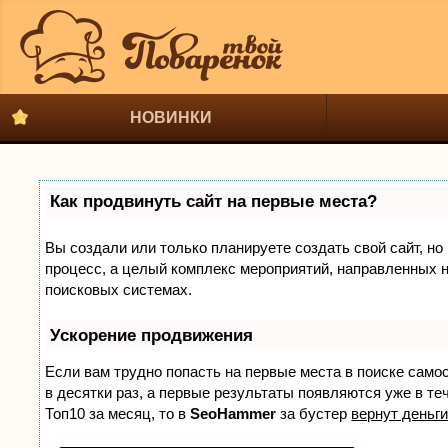
НОВИНКИ
Как продвинуть сайт на первые места?
Вы создали или только планируете создать свой сайт, но 
процесс, а целый комплекс мероприятий, направленных н
поисковых системах.
Ускорение продвижения
Если вам трудно попасть на первые места в поиске само
в десятки раз, а первые результаты появляются уже в теч
Топ10 за месяц, то в
SeoHammer
за бустер
вернут деньги