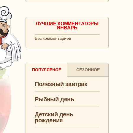
ЛУЧШИЕ КОММЕНТАТОРЫ
ЯНВАРЬ
Без комментариев
ПОПУЛЯРНОЕ
СЕЗОННОЕ
Полезный завтрак
Рыбный день
Детский день
рождения