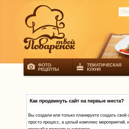
ФОТО-
ТЕМАТИЧЕСКАЯ
РЕЦЕПТЫ
КУХНЯ
Как продвинуть сайт на первые места?
Вы создали или только планируете создать свой са
просто процесс, а целый комплекс мероприятий, 
позиций в поисковых системах.