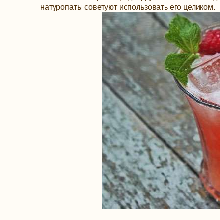
натуропаты советуют использовать его целиком.