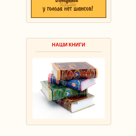
НАШИ КНИГИ