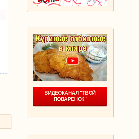
у
ВИДЕОКАНАЛ "ТВОЙ
ПОВАРЕНОК"