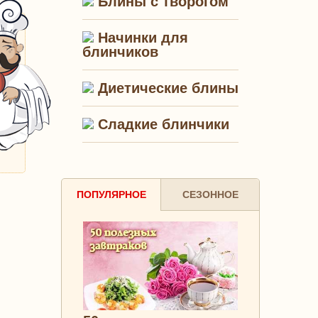
Блины с творогом
Начинки для
блинчиков
Диетические блины
Сладкие блинчики
ПОПУЛЯРНОЕ
СЕЗОННОЕ