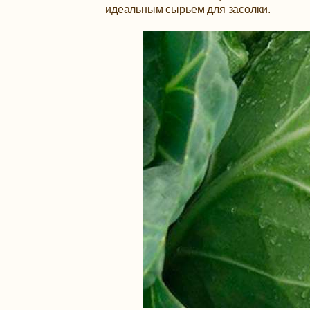
идеальным сырьем для засолки.