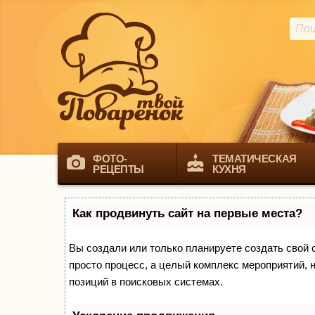
ФОТО-
ТЕМАТИЧЕСКАЯ
РЕЦЕПТЫ
КУХНЯ
Как продвинуть сайт на первые места?
Вы создали или только планируете создать свой са
просто процесс, а целый комплекс мероприятий, 
позиций в поисковых системах.