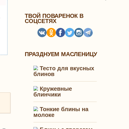
ТВОЙ ПОВАРЕНОК В
у
СОЦСЕТЯХ
ПРАЗДНУЕМ МАСЛЕНИЦУ
Тесто для вкусных
блинов
Кружевные
блинчики
Тонкие блины на
молоке