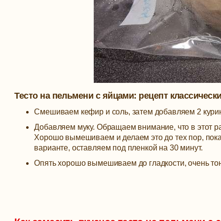
Тесто на пельмени с яйцами: рецепт классическ
Смешиваем кефир и соль, затем добавляем 2 кури
Добавляем муку. Обращаем внимание, что в этот раз
Хорошо вымешиваем и делаем это до тех пор, пока 
варианте, оставляем под пленкой на 30 минут.
Опять хорошо вымешиваем до гладкости, очень тон