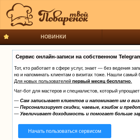
НОВИНКИ
Сервис онлайн-записи на собственном Telegra
Тот, кто работает в сфере услуг, знает — без ведения за
но и напоминать клиентам о визитах тоже. Нашли самый
Для новых пользователей
первый месяц бесплатно
.
Чат-бот для мастеров и специалистов, который упрощает
—
Сам записывает клиентов и напоминает им о виз
—
Персонализирует скидки, чаевые, кэшбэк и предо
—
Увеличивает доходимость и помогает больше з
Начать пользоваться сервисом