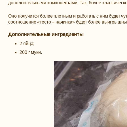
дополнительными компонентами. Так, более классическог
Оно получится более плотным и работать с ним будет чут
соотношение «тесто – начинка» будет более выигрышны
Дополнительные ингредиенты
2 яйца;
200 г муки.