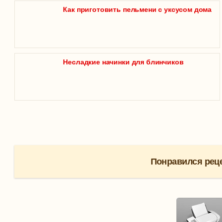
Как приготовить пельмени с уксусом дома
Несладкие начинки для блинчиков
Понравился реце