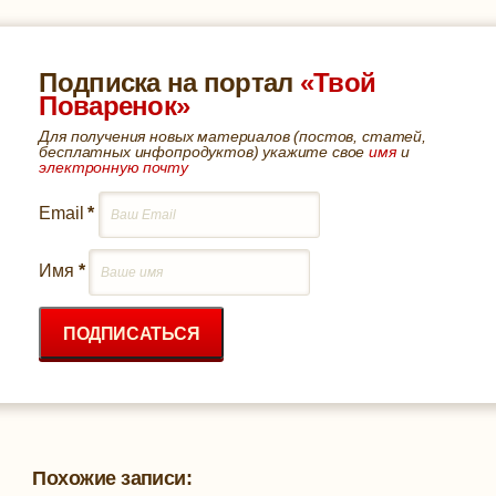
Подписка на портал
«Твой
Поваренок»
Для получения новых материалов (постов, статей,
бесплатных инфопродуктов) укажите свое
имя
и
электронную почту
Email
*
Имя
*
ПОДПИСАТЬСЯ
Похожие записи: