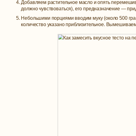
Добавляем растительное масло и опять перемешив
должно чувствоваться), его предназначение — прид
Небольшими порциями вводим муку (около 500 грам
количество указано приблизительное. Вымешиваем