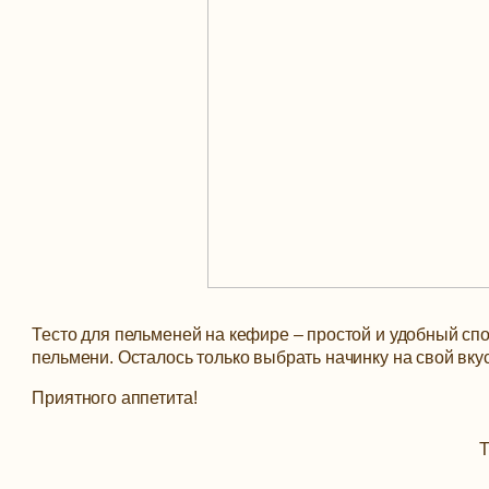
Тесто для пельменей на кефире – простой и удобный сп
пельмени. Осталось только выбрать начинку на свой вку
Приятного аппетита!
Т