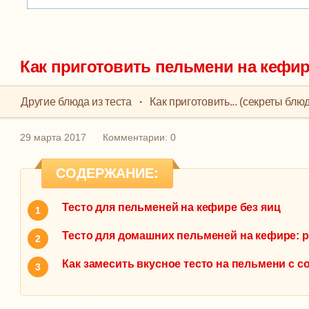
Как приготовить пельмени на кефи
Другие блюда из теста
·
Как приготовить... (секреты блюд
29 марта 2017
Комментарии: 0
СОДЕРЖАНИЕ:
Тесто для пельменей на кефире без яиц
Тесто для домашних пельменей на кефире: р
Как замесить вкусное тесто на пельмени с с