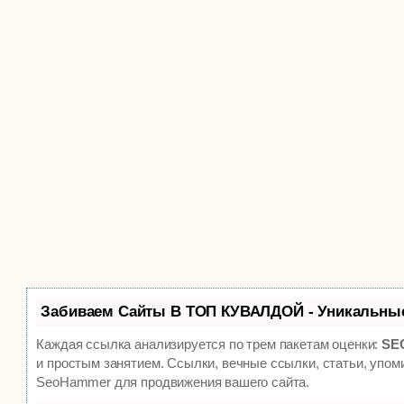
Забиваем Сайты В ТОП КУВАЛДОЙ - Уникальны
Каждая ссылка анализируется по трем пакетам оценки:
SEO
и простым занятием. Ссылки, вечные ссылки, статьи, упом
SeoHammer для продвижения вашего сайта.