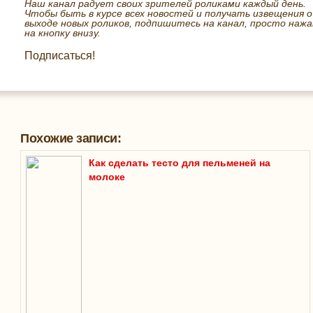
Наш канал радует своих зрителей роликами каждый день.
Чтобы быть в курсе всех новостей и получать извещения о
выходе новых роликов, подпишитесь на канал, просто нажа
на кнопку внизу.
Подписаться!
Похожие записи:
Как сделать тесто для пельменей на
молоке