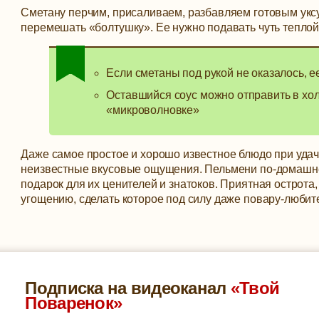
Сметану перчим, присаливаем, разбавляем готовым уксу
перемешать «болтушку». Ее нужно подавать чуть теплой
Если сметаны под рукой не оказалось, е
Оставшийся соус можно отправить в хол
«микроволновке»
Даже самое простое и хорошо известное блюдо при уда
неизвестные вкусовые ощущения. Пельмени по-домашнем
подарок для их ценителей и знатоков. Приятная острот
угощению, сделать которое под силу даже повару-любит
Подписка на видеоканал
«Твой
Поваренок»