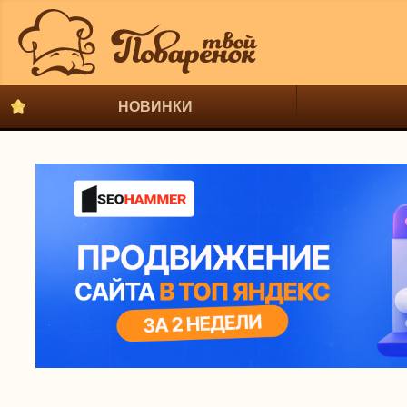
НОВИНКИ