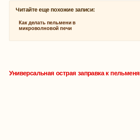
Читайте еще похожие записи:
Как делать пельмени в
микроволновой печи
Универсальная острая заправка к пельмен