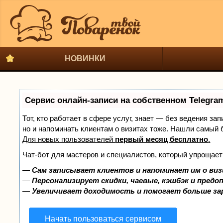
НОВИНКИ
Сервис онлайн-записи на собственном Telegra
Тот, кто работает в сфере услуг, знает — без ведения за
но и напоминать клиентам о визитах тоже. Нашли самый
Для новых пользователей
первый месяц бесплатно
.
Чат-бот для мастеров и специалистов, который упрощает
—
Сам записывает клиентов и напоминает им о виз
—
Персонализирует скидки, чаевые, кэшбэк и предо
—
Увеличивает доходимость и помогает больше з
Начать пользоваться сервисом