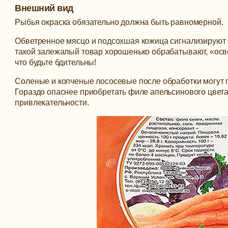
Внешний вид
Рыбья окраска обязательно должна быть равномерной.
Обветренное мясцо и подсохшая кожица сигнализируют о
такой залежалый товар хорошенько обрабатывают, «осве
что будьте бдительны!
Соленые и копченые лососевые после обработки могут по
Гораздо опаснее приобретать филе апельсинового цвета
привлекательности.