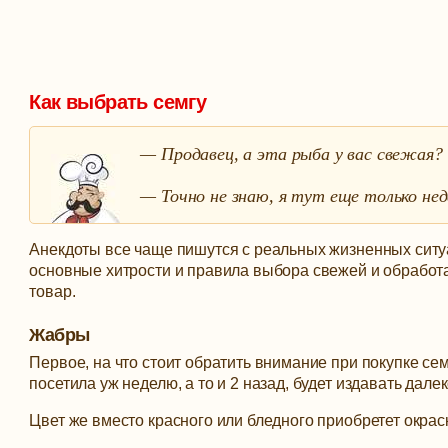
Как выбрать семгу
— Продавец, а эта рыба у вас свежая?
— Точно не знаю, я тут еще только н
Анекдоты все чаще пишутся с реальных жизненных ситуац
основные хитрости и правила выбора свежей и обработ
товар.
Жабры
Первое, на что стоит обратить внимание при покупке се
посетила уж неделю, а то и 2 назад, будет издавать дал
Цвет же вместо красного или бледного приобретет окра