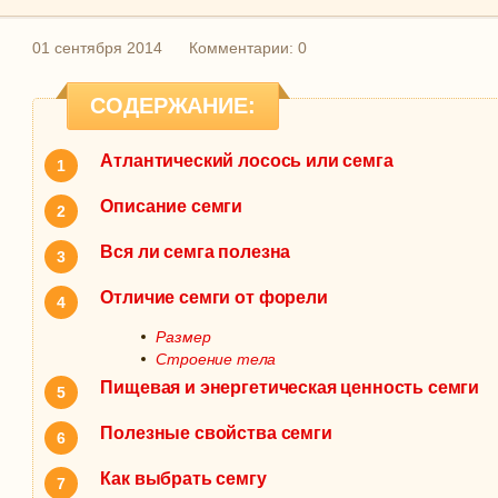
01 сентября 2014
Комментарии: 0
СОДЕРЖАНИЕ:
Атлантический лосось или семга
Описание семги
Вся ли семга полезна
Отличие семги от форели
Размер
Строение тела
Пищевая и энергетическая ценность семги
Полезные свойства семги
Как выбрать семгу