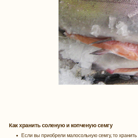
Как хранить соленую и копченую семгу
Если вы приобрели малосольную семгу, то хранить