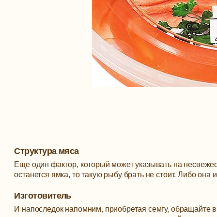
Структура мяса
Еще один фактор, который может указывать на несвежесть
останется ямка, то такую рыбу брать не стоит. Либо она
Изготовитель
И напоследок напомним, приобретая семгу, обращайте в