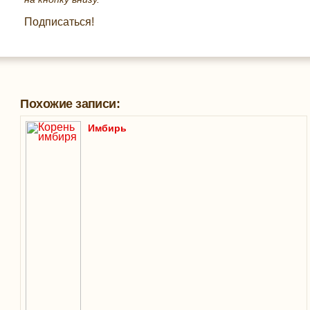
Подписаться!
Похожие записи:
Имбирь