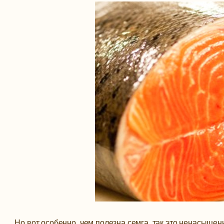
Но вот особенно, чем полезна семга, так это ненасыщ