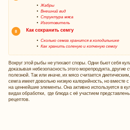
Жабры
Внешний вид
Структура мяса
Изготовитель
Как сохранить семгу
Сколько семга хранится в холодильнике
Как хранить соленую и копченую семгу
Вокруг этой рыбы не утихают споры. Одни бьют себя кула
доказывая небезопасность этого морепродукта, другие с
полезной. Так или иначе, их мясо считается диетическим,
семга имеет довольно низкую калорийность, но вместе с
на ценнейшие элементы.
Она активно используется в ку
видах обработки, где блюда с её участием представлен
рецептов.