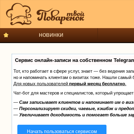
НОВИНКИ
Сервис онлайн-записи на собственном Telegra
Тот, кто работает в сфере услуг, знает — без ведения за
но и напоминать клиентам о визитах тоже. Нашли самый
Для новых пользователей
первый месяц бесплатно
.
Чат-бот для мастеров и специалистов, который упрощает
—
Сам записывает клиентов и напоминает им о виз
—
Персонализирует скидки, чаевые, кэшбэк и предо
—
Увеличивает доходимость и помогает больше з
Начать пользоваться сервисом