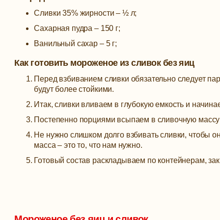
Сливки 35% жирности – ½ л;
Сахарная пудра – 150 г;
Ванильный сахар – 5 г;
Как готовить мороженое из сливок без яиц
Перед взбиванием сливки обязательно следует пар
будут более стойкими.
Итак, сливки вливаем в глубокую емкость и начина
Постепенно порциями всыпаем в сливочную массу
Не нужно слишком долго взбивать сливки, чтобы он
масса – это то, что нам нужно.
Готовый состав раскладываем по контейнерам, зак
Мороженое без яиц и сливок