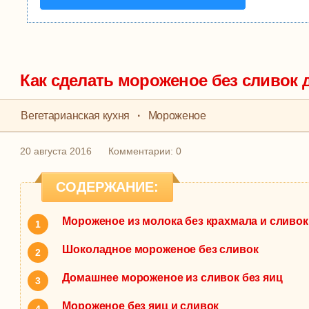
Как сделать мороженое без сливок 
Вегетарианская кухня
·
Мороженое
20 августа 2016
Комментарии: 0
СОДЕРЖАНИЕ:
Мороженое из молока без крахмала и сливок
Шоколадное мороженое без сливок
Домашнее мороженое из сливок без яиц
Мороженое без яиц и сливок