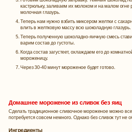
кастрюльку, заливаем их молоком и на малом огне 
молочная глазурь.
Теперь нам нужно взбить миксером желтки с сахар
влить в желтковую массу всю шоколадную глазурь.
Теперь полученную шоколадно-яичную смесь стави
варим состав до густоты.
Когда состав загустеет, охлаждаем его до комнатн
мороженицу.
Через 30-40 минут мороженое будет готово.
Домашнее мороженое из сливок без яиц
Сделать традиционное сливочное мороженое можно всег
потребуется совсем немного. Однако без сливок тут не об
Ингредиенты