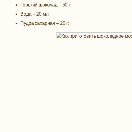
Горький шоколад – 50 г;
Вода – 20 мл;
Пудра сахарная – 20 г;