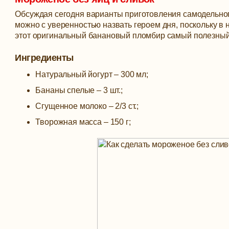
Обсуждая сегодня варианты приготовления самодельног
можно с уверенностью назвать героем дня, поскольку в н
этот оригинальный банановый пломбир самый полезный 
Ингредиенты
Натуральный йогурт – 300 мл;
Бананы спелые – 3 шт.;
Сгущенное молоко – 2/3 ст.;
Творожная масса – 150 г;