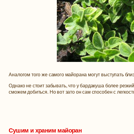
Аналогом того же самого майорана могут выступать близ
Однако не стоит забывать, что у бардакуша более резки
сможем добиться. Но вот зато он сам способен с легкост
Сушим и храним майоран