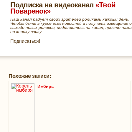
Подписка на видеоканал
«Твой
Поваренок»
Наш канал радует своих зрителей роликами каждый день.
Чтобы быть в курсе всех новостей и получать извещения о
выходе новых роликов, подпишитесь на канал, просто нажа
на кнопку внизу.
Подписаться!
Похожие записи:
Имбирь