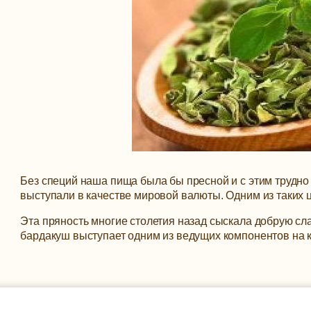
Без специй наша пища была бы пресной и с этим трудно
выступали в качестве мировой валюты. Одним из таких
Эта пряность многие столетия назад сыскала добрую сла
бардакуш выступает одним из ведущих компонентов на