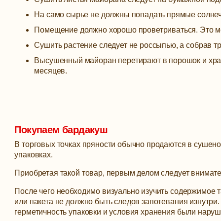
На само сырье не должны попадать прямые солнеч
Помещение должно хорошо проветриваться. Это мо
Сушить растение следует не россыпью, а собрав т
Высушенный майоран перетирают в порошок и хран
месяцев.
Покупаем бардакуш
В торговых точках пряности обычно продаются в сушен
упаковках.
Приобретая такой товар, первым делом следует внимател
После чего необходимо визуально изучить содержимое т
или пакета не должно быть следов запотевания изнутри. 
герметичность упаковки и условия хранения были наруш