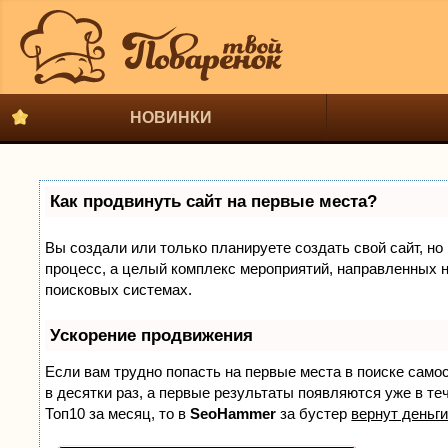
НОВИНКИ
Как продвинуть сайт на первые места?
Вы создали или только планируете создать свой сайт, но 
процесс, а целый комплекс мероприятий, направленных н
поисковых системах.
Ускорение продвижения
Если вам трудно попасть на первые места в поиске само
в десятки раз, а первые результаты появляются уже в теч
Топ10 за месяц, то в
SeoHammer
за бустер
вернут деньги