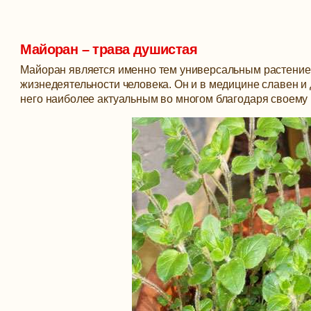
Майоран – трава душистая
Майоран является именно тем универсальным растением
жизнедеятельности человека. Он и в медицине славен и
него наиболее актуальным во многом благодаря своему 