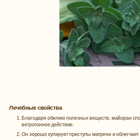
Лечебные свойства
Благодаря обилию полезных веществ, майоран спо
ветрогонное действие.
Он хорошо купирует приступы мигрени и облегчает