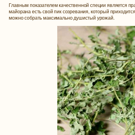
Главным показателем качественной специи является прав
майорана есть свой пик созревания, который приходится
можно собрать максимально душистый урожай.