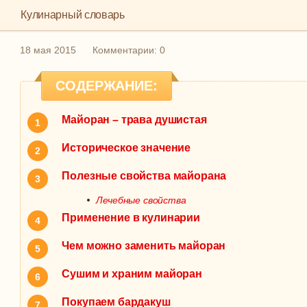
Кулинарный словарь
18 мая 2015
Комментарии: 0
СОДЕРЖАНИЕ:
Майоран – трава душистая
Историческое значение
Полезные свойства майорана
Лечебные свойства
Применение в кулинарии
Чем можно заменить майоран
Сушим и храним майоран
Покупаем бардакуш