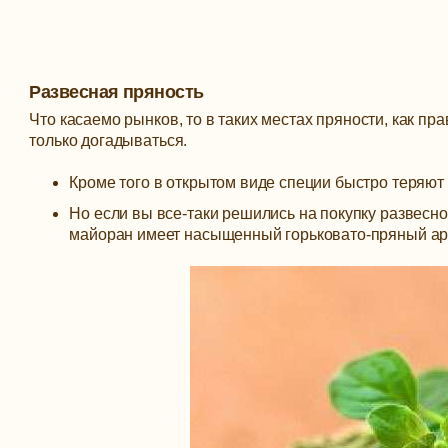
Развесная пряность
Что касаемо рынков, то в таких местах пряности, как пр
только догадываться.
Кроме того в открытом виде специи быстро теряют
Но если вы все-таки решились на покупку развесн
майоран имеет насыщенный горьковато-пряный аро