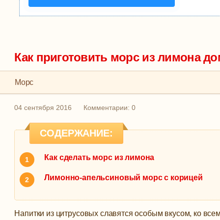
Как приготовить морс из лимона до
Морс
04 сентября 2016
Комментарии: 0
СОДЕРЖАНИЕ:
Как сделать морс из лимона
Лимонно-апельсиновый морс с корицей
Напитки из цитрусовых славятся особым вкусом, ко всем