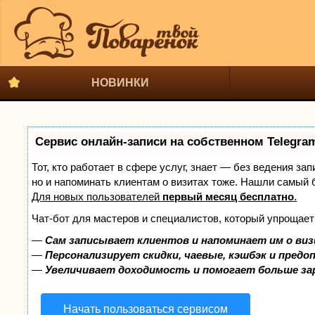
НОВИНКИ
Сервис онлайн-записи на собственном Telegra
Тот, кто работает в сфере услуг, знает — без ведения за
но и напоминать клиентам о визитах тоже. Нашли самый
Для новых пользователей
первый месяц бесплатно
.
Чат-бот для мастеров и специалистов, который упрощает
—
Сам записывает клиентов и напоминает им о виз
—
Персонализирует скидки, чаевые, кэшбэк и предо
—
Увеличивает доходимость и помогает больше з
Начать пользоваться сервисом