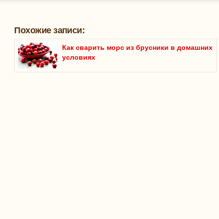
Похожие записи:
Как сварить морс из брусники в домашних
условиях