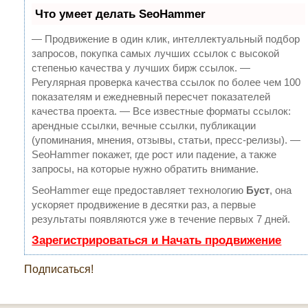
Что умеет делать SeoHammer
— Продвижение в один клик, интеллектуальный подбор
запросов, покупка самых лучших ссылок с высокой
степенью качества у лучших бирж ссылок.
—
Регулярная проверка качества ссылок по более чем 100
показателям и ежедневный пересчет показателей
качества проекта.
— Все известные форматы ссылок:
арендные ссылки, вечные ссылки, публикации
(упоминания, мнения, отзывы, статьи, пресс-релизы).
—
SeoHammer покажет, где рост или падение, а также
запросы, на которые нужно обратить внимание.
SeoHammer еще предоставляет технологию
Буст
, она
ускоряет продвижение в десятки раз, а первые
результаты появляются уже в течение первых 7 дней.
Зарегистрироваться и Начать продвижение
Подписаться!