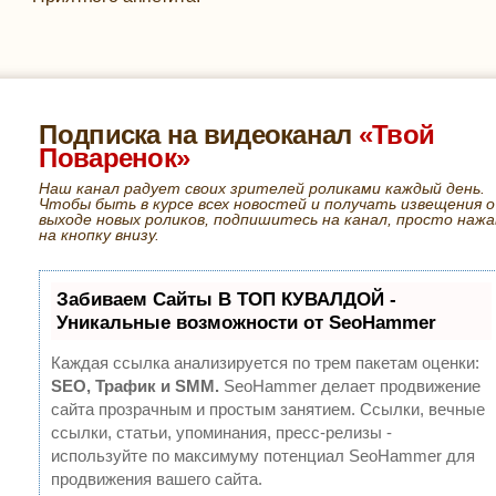
Подписка на видеоканал
«Твой
Поваренок»
Наш канал радует своих зрителей роликами каждый день.
Чтобы быть в курсе всех новостей и получать извещения о
выходе новых роликов, подпишитесь на канал, просто нажа
на кнопку внизу.
Забиваем Сайты В ТОП КУВАЛДОЙ -
Уникальные возможности от SeoHammer
Каждая ссылка анализируется по трем пакетам оценки:
SEO, Трафик и SMM.
SeoHammer делает продвижение
сайта прозрачным и простым занятием. Ссылки, вечные
ссылки, статьи, упоминания, пресс-релизы -
используйте по максимуму потенциал SeoHammer для
продвижения вашего сайта.