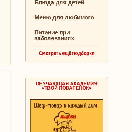
Блюда для детей
Меню для любимого
Питание при
заболеваниях
Смотреть ещё подборки
ОБУЧАЮЩАЯ АКАДЕМИЯ
«ТВОЙ ПОВАРЕНОК»