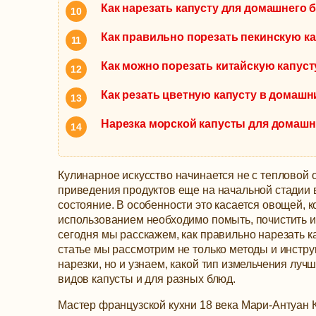
Как нарезать капусту для домашнего 
Как правильно порезать пекинскую ка
Как можно порезать китайскую капуст
Как резать цветную капусту в домашн
Нарезка морской капусты для домашн
Кулинарное искусство начинается не с тепловой о
приведения продуктов еще на начальной стадии
состояние. В особенности это касается овощей, 
использованием необходимо помыть, почистить и 
сегодня мы расскажем, как правильно нарезать к
статье мы рассмотрим не только методы и инстр
нарезки, но и узнаем, какой тип измельчения луч
видов капусты и для разных блюд.
Мастер французской кухни 18 века Мари-Антуан 