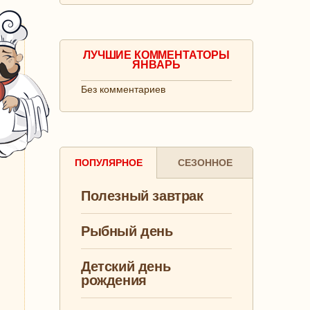
ЛУЧШИЕ КОММЕНТАТОРЫ
ЯНВАРЬ
Без комментариев
ПОПУЛЯРНОЕ
СЕЗОННОЕ
Полезный завтрак
Рыбный день
Детский день
рождения