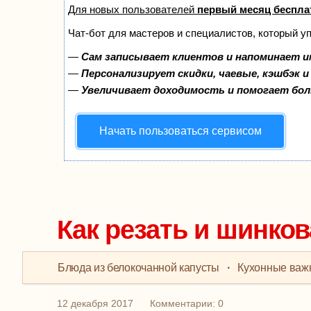
Для новых пользователей
первый месяц беспла
Чат-бот для мастеров и специалистов, который у
—
Сам записывает клиентов и напоминает и
—
Персонализирует скидки, чаевые, кэшбэк 
—
Увеличивает доходимость и помогает бо
Начать пользоваться сервисом
Как резать и шинков
Блюда из белокочанной капусты
·
Кухонные важ
12 декабря 2017
Комментарии: 0