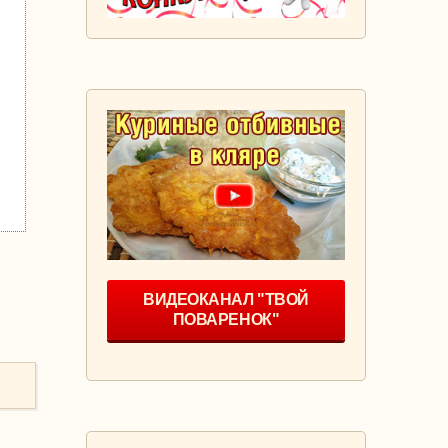
ВИДЕОКАНАЛ "ТВОЙ
ПОВАРЕНОК"