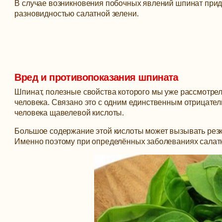
В случае возникновения побочных явлений шпинат придё
разновидностью салатной зелени.
Вред и противопоказания шпината
Шпинат, полезные свойства которого мы уже рассмотрел
человека. Связано это с одним единственным отрицател
человека щавелевой кислоты.
Большое содержание этой кислоты может вызывать резк
Именно поэтому при определённых заболеваниях салатн