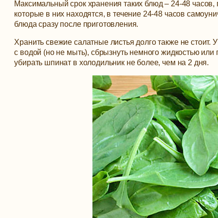
Максимальный срок хранения таких блюд – 24-48 часов,
которые в них находятся, в течение 24-48 часов самоу
блюда сразу после приготовления.
Хранить свежие салатные листья долго также не стоит. У
с водой (но не мыть), сбрызнуть немного жидкостью или 
убирать шпинат в холодильник не более, чем на 2 дня.