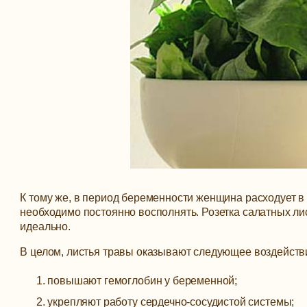
К тому же, в период беременности женщина расходует в
необходимо постоянно восполнять. Розетка салатных ли
идеально.
В целом, листья травы оказывают следующее воздейств
повышают гемоглобин у беременной;
укрепляют работу сердечно-сосудистой системы;