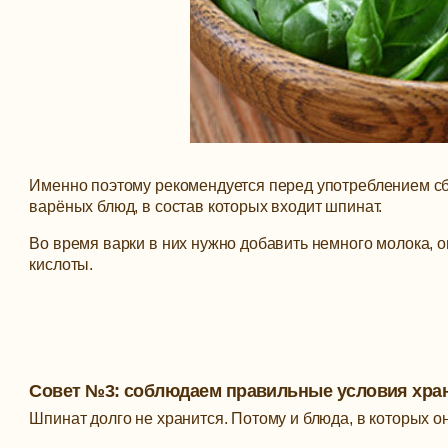
Именно поэтому рекомендуется перед употреблением сб
варёных блюд, в состав которых входит шпинат.
Во время варки в них нужно добавить немного молока,
кислоты.
Совет №3: соблюдаем правильные условия хра
Шпинат долго не хранится. Потому и блюда, в которых о