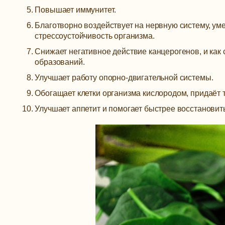
Повышает иммунитет.
Благотворно воздействует на нервную систему, 
стрессоустойчивость организма.
Снижает негативное действие канцерогенов, и как
образований.
Улучшает работу опорно-двигательной системы.
Обогащает клетки организма кислородом, придаёт т
Улучшает аппетит и помогает быстрее восстановит