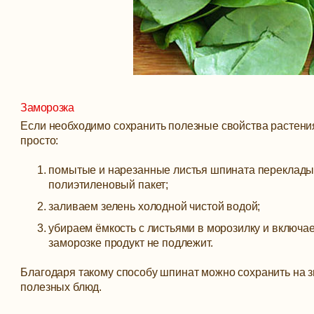
Заморозка
Если необходимо сохранить полезные свойства растения
просто:
помытые и нарезанные листья шпината перекладыв
полиэтиленовый пакет;
заливаем зелень холодной чистой водой;
убираем ёмкость с листьями в морозилку и включа
заморозке продукт не подлежит.
Благодаря такому способу шпинат можно сохранить на з
полезных блюд.