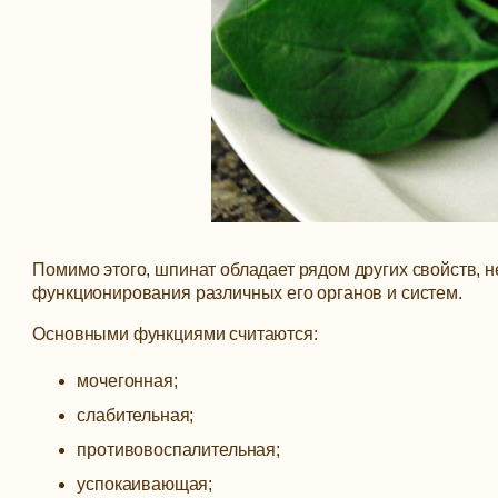
Помимо этого, шпинат обладает рядом других свойств, 
функционирования различных его органов и систем.
Основными функциями считаются:
мочегонная;
слабительная;
противовоспалительная;
успокаивающая;