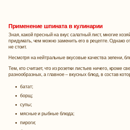
Применение шпината в кулинарии
Зная, какой пресный на вкус салатный лист, многие хозя
придумать, чем можно заменить его в рецепте. Однако о
не стоит.
Несмотря на нейтральные вкусовые качества зелени, бл
Тем, кто считает, что из розетки листьев ничего, кроме
разнообразных, а главное – вкусных блюд, в состав кот
батат;
борщ;
супы;
мясные и рыбные блюда;
пироги;