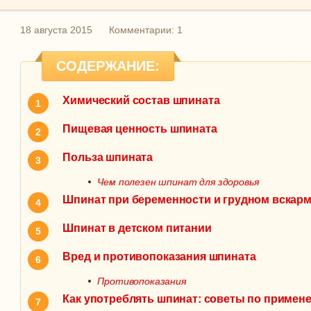
18 августа 2015
Комментарии: 1
СОДЕРЖАНИЕ:
Химический состав шпината
Пищевая ценность шпината
Польза шпината
Чем полезен шпинат для здоровья
Шпинат при беременности и грудном вскар
Шпинат в детском питании
Вред и противопоказания шпината
Противопоказания
Как употреблять шпинат: советы по примен