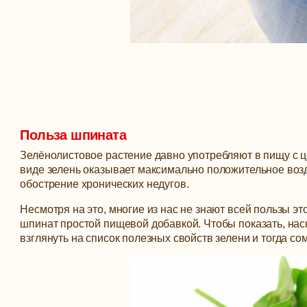
Польза шпината
Зелёнолистовое растение давно употребляют в пищу с 
виде зелень оказывает максимально положительное воз
обострение хронических недугов.
Несмотря на это, многие из нас не знают всей пользы эт
шпинат простой пищевой добавкой. Чтобы показать, нас
взглянуть на список полезных свойств зелени и тогда со