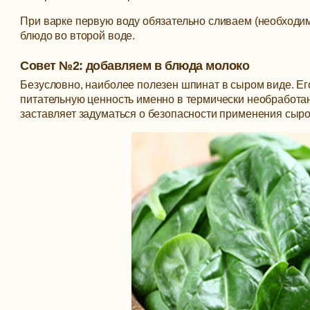
При варке первую воду обязательно сливаем (необходимо
блюдо во второй воде.
Совет №2: добавляем в блюда молоко
Безусловно, наиболее полезен шпинат в сыром виде. Ег
питательную ценность именно в термически необработа
заставляет задуматься о безопасности применения сыро