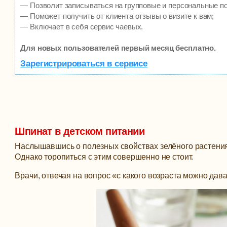
— Позволит записываться на групповые и персональные п
— Поможет получить от клиента отзывы о визите к вам;
— Включает в себя сервис чаевых.
Для новых пользователей первый месяц бесплатно.
Зарегистрироваться в сервисе
Шпинат в детском питании
Наслышавшись о полезных свойствах зелёного растения
Однако торопиться с этим совершенно не стоит.
Врачи, отвечая на вопрос «с какого возраста можно дава