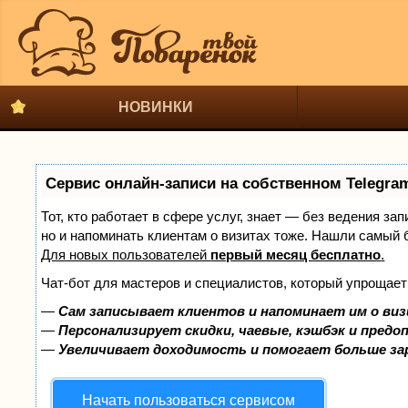
НОВИНКИ
Сервис онлайн-записи на собственном Telegra
Тот, кто работает в сфере услуг, знает — без ведения за
но и напоминать клиентам о визитах тоже. Нашли самый
Для новых пользователей
первый месяц бесплатно
.
Чат-бот для мастеров и специалистов, который упрощает
—
Сам записывает клиентов и напоминает им о виз
—
Персонализирует скидки, чаевые, кэшбэк и предо
—
Увеличивает доходимость и помогает больше з
Начать пользоваться сервисом