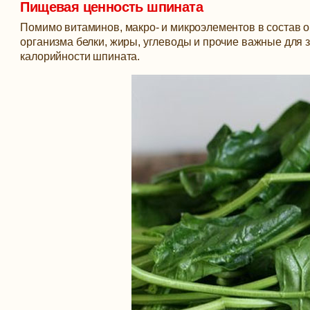
Пищевая ценность шпината
Помимо витаминов, макро- и микроэлементов в состав 
организма белки, жиры, углеводы и прочие важные для 
калорийности шпината.