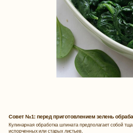
Совет №1: перед приготовлением зелень обраб
Кулинарная обработка шпината предполагает собой тщат
испорченных или старых листьев.