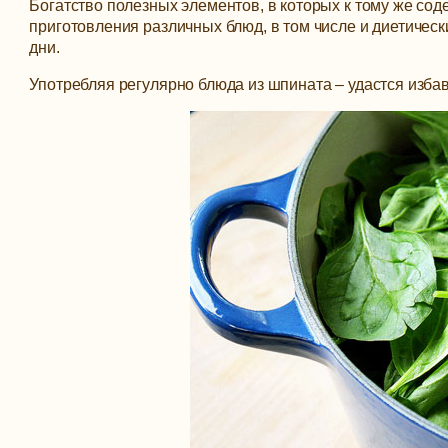
Богатство полезных элементов, в которых к тому же сод
приготовления различных блюд, в том числе и диетическ
дни.
Употребляя регулярно блюда из шпината – удастся избави