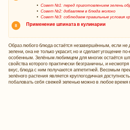
Совет №1: перед приготовлением зелень о
Совет №2: добавляем в блюда молоко
Совет №3: соблюдаем правильные условия х
Применение шпината в кулинарии
Образ любого блюда остаётся незавершённым, если не д
зелени, она не только украсит, но и сделает угощение п
особенным. Зелёным любимцем для многих остаётся шп
свойства которого практически безграничны, и несмотря
вкус, блюда с ним получаются аппетитней.
Весомым пре
зелёного растения является круглогодичная доступность,
побаловать себя свежей зеленью можно в любое время 