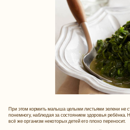
При этом кормить малыша целыми листьями зелени не сто
понемногу, наблюдая за состоянием здоровья ребёнка. Н
всё же организм некоторых детей его плохо переносит.