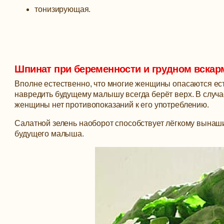
тонизирующая.
Шпинат при беременности и грудном вска
Вполне естественно, что многие женщины опасаются ест
навредить будущему малышу всегда берёт верх. В случа
женщины нет противопоказаний к его употреблению.
Салатной зелень наоборот способствует лёгкому вына
будущего малыша.