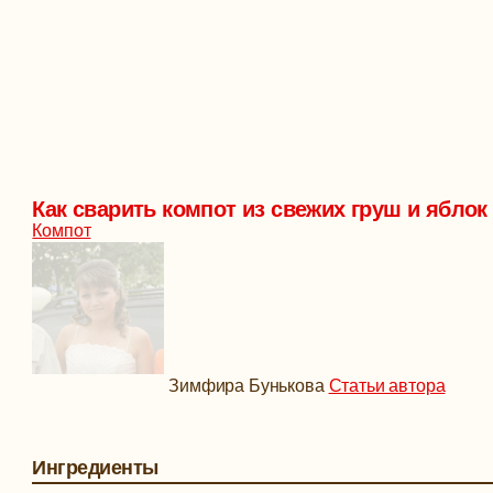
Как сварить компот из свежих груш и яблок
Компот
Зимфира Бунькова
Статьи автора
Ингредиенты