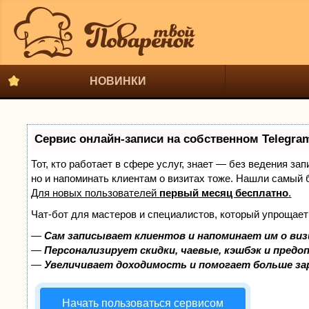
НОВИНКИ
Сервис онлайн-записи на собственном Telegra
Тот, кто работает в сфере услуг, знает — без ведения за
но и напоминать клиентам о визитах тоже. Нашли самый
Для новых пользователей
первый месяц бесплатно
.
Чат-бот для мастеров и специалистов, который упрощает
—
Сам записывает клиентов и напоминает им о виз
—
Персонализирует скидки, чаевые, кэшбэк и предо
—
Увеличивает доходимость и помогает больше з
Начать пользоваться сервисом