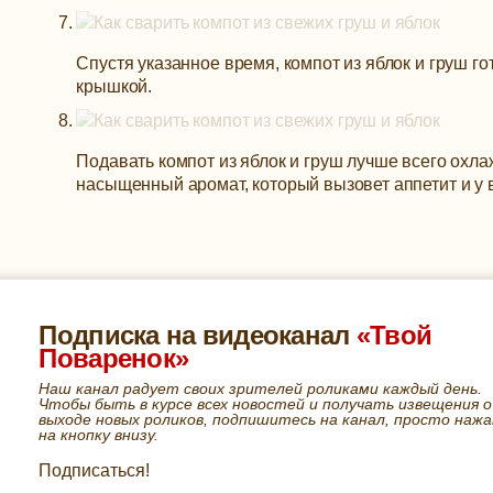
Спустя указанное время, компот из яблок и груш го
крышкой.
Подавать компот из яблок и груш лучше всего ох
насыщенный аромат, который вызовет аппетит и у в
Подписка на видеоканал
«Твой
Поваренок»
Наш канал радует своих зрителей роликами каждый день.
Чтобы быть в курсе всех новостей и получать извещения о
выходе новых роликов, подпишитесь на канал, просто нажа
на кнопку внизу.
Подписаться!