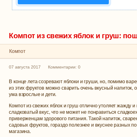
Компот из свежих яблок и груш: п
Компот
07 августа 2017
Комментарии: 0
В конце лета созревают яблоки и груши, но, помимо вар
из этих фруктов можно сварить очень вкусный напиток, о
ума взрослые и дети.
Компот из свежих яблок и груш отлично утоляет жажду и
сладковатый вкус, что не может не понравиться сладкое
приверженцам здорового питания.
Такой напиток, сваре
садовых фруктов, гораздо полезнее и вкуснее разных по
магазина.