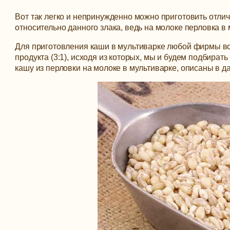
Вот так легко и непринужденно можно приготовить отлич
относительно данного злака, ведь на молоке перловка в
Для приготовления каши в мультиварке любой фирмы все
продукта (3:1), исходя из которых, мы и будем подбирать
кашу из перловки на молоке в мультиварке, описаны в д