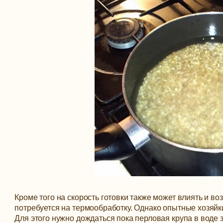
Кроме того на скорость готовки также может влиять и в
потребуется на термообработку. Однако опытные хозяйк
Для этого нужно дождаться пока перловая крупа в воде 