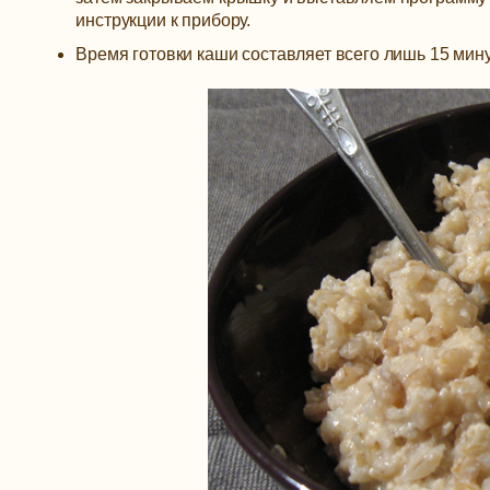
инструкции к прибору.
Время готовки каши составляет всего лишь 15 мину