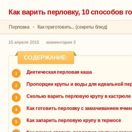
Как варить перловку, 10 способов г
Перловка
·
Как приготовить... (секреты блюд)
15 апреля 2015
комментария 3
СОДЕРЖАНИЕ:
Диетическая перловая каша
Пропорции крупы и воды для идеальной пе
Сколько варить перловую крупу в кастрюле
Как готовить перловку с замачиванием ячме
Как запарить перловую крупу в термосе