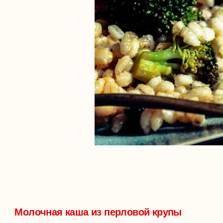
Молочная каша из перловой крупы