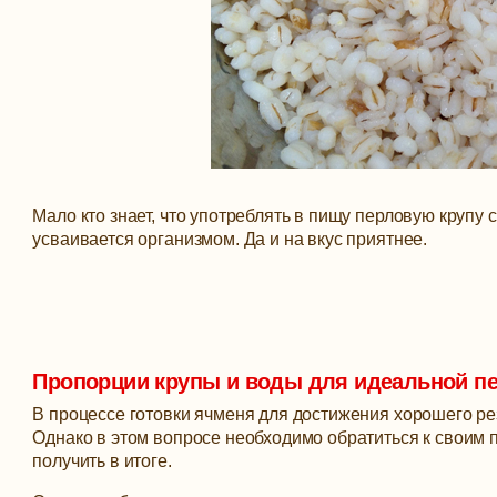
Мало кто знает, что употреблять в пищу перловую крупу 
усваивается организмом. Да и на вкус приятнее.
Пропорции крупы и воды для идеальной п
В процессе готовки ячменя для достижения хорошего ре
Однако в этом вопросе необходимо обратиться к своим
получить в итоге.