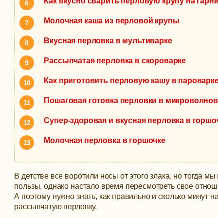
Как вкусно сварить перловую крупу на гарн
Молочная каша из перловой крупы
Вкусная перловка в мультиварке
Рассыпчатая перловка в скороварке
Как приготовить перловую кашу в пароварк
Пошаговая готовка перловки в микроволнов
Супер-здоровая и вкусная перловка в горшо
Молочная перловка в горшочке
В детстве все воротили носы от этого злака, но тогда мы
пользы, однако настало время пересмотреть свое отнош
А поэтому нужно знать, как правильно и сколько минут н
рассыпчатую перловку.