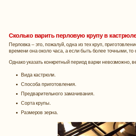
Сколько варить перловую крупу в кастрюл
Перловка – это, пожалуй, одна из тех круп, приготовлен
времени она около часа, а если быть более точными, то о
Однако указать конкретный период варки невозможно, в
Вида кастрюли.
Способа приготовления.
Предварительного замачивания.
Сорта крупы.
Размеров зерна.