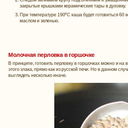
закрытые крышками керамические тары в духовку.
о
При температуре 190
С каша будет готовиться 60
маслом и зеленью.
Молочная перловка в горшочке
В принципе, готовить перловку в горшочках можно и на 
этого злака, прямо как из русской печи. Но в данном слу
выглядеть несколько иначе.