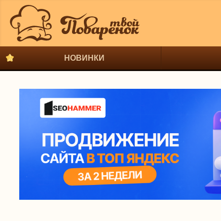
НОВИНКИ