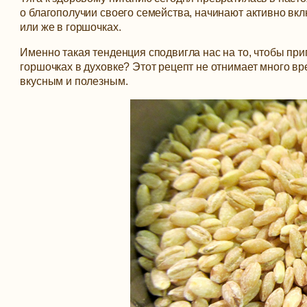
о благополучии своего семейства, начинают активно вк
или же в горшочках.
Именно такая тенденция сподвигла нас на то, чтобы приг
горшочках в духовке? Этот рецепт не отнимает много вр
вкусным и полезным.