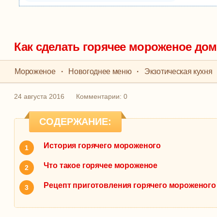
Как сделать горячее мороженое дом
Мороженое
·
Новогоднее меню
·
Экзотическая кухня
24 августа 2016
Комментарии: 0
СОДЕРЖАНИЕ:
История горячего мороженого
Что такое горячее мороженое
Рецепт приготовления горячего мороженого