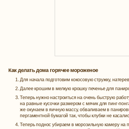
Как делать дома горячее мороженое
Для начала подготовим кокосовую стружку, натерев
Далее крошим в мелкую крошку печенье для паниро
Теперь нужно настроиться на очень быструю работ
на равные кусочки размером с мячик для пинг-понг
же окунаем в яичную массу, обваливаем в паниров
пергаментной бумагой так, чтобы клубки не касалис
Теперь поднос убираем в морозильную камеру на п