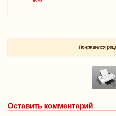
дома
Понравился реце
Оставить комментарий