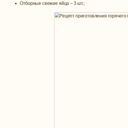
Отборные свежие яйца – 3 шт.;