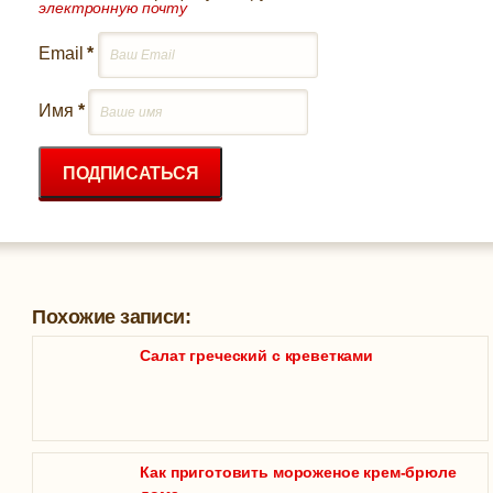
электронную почту
Email
*
Имя
*
ПОДПИСАТЬСЯ
Похожие записи:
Салат греческий с креветками
Как приготовить мороженое крем-брюле