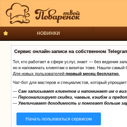
НОВИНКИ
Сервис онлайн-записи на собственном Telegra
Тот, кто работает в сфере услуг, знает — без ведения за
но и напоминать клиентам о визитах тоже. Нашли самый
Для новых пользователей
первый месяц бесплатно
.
Чат-бот для мастеров и специалистов, который упрощает
—
Сам записывает клиентов и напоминает им о виз
—
Персонализирует скидки, чаевые, кэшбэк и предо
—
Увеличивает доходимость и помогает больше з
Начать пользоваться сервисом