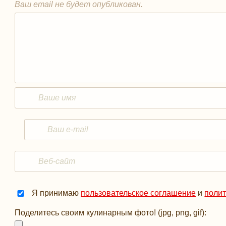
Ваш email не будет опубликован.
Я принимаю
пользовательское соглашение
и
поли
Поделитесь своим кулинарным фото! (jpg, png, gif):