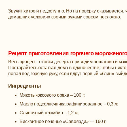
Звучит хитро и недоступно. Но на поверку оказывается,
домашних условиях своими руками совсем несложно.
Рецепт приготовления горячего мороженог
Весь процесс готовки десерта приводим пошагово и мак
Постарайтесь остаться дома в одиночестве, чтобы никто
попал под горячую руку, если вдруг первый «блин» выйд
Ингредиенты
Мякоть коксового ореха – 100 г;
Масло подсолнечника рафинированное – 0,3 л;
Сливочный пломбир – 1,2 кг;
Бисквитное печенье «Савоярди» — 160 г;