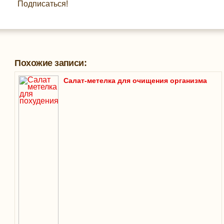
Подписаться!
Похожие записи:
Салат-метелка для очищения организма