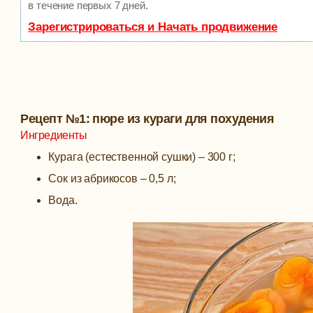
в течение первых 7 дней.
Зарегистрироваться и Начать продвижение
Рецепт №1: пюре из кураги для похудения
Ингредиенты
Курага (естественной сушки) – 300 г;
Сок из абрикосов – 0,5 л;
Вода.