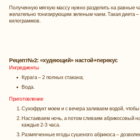
Полученную мягкую массу нужно разделить на равные ча
желательно тонизирующим зеленым чаем. Такая диета – 
килограммов.
Рецепт№2: «худеющий» настой+перекус
Ингредиенты
Курага – 2 полных стакана;
Вода.
Приготовление
Сухофрукт моем и с вечера заливаем водой, чтобы 
Настаиваем ночь, а потом сливаем абрикосовый н
каждые 2-3 часа.
Размягченные ягоды сушеного абрикоса – дозволен