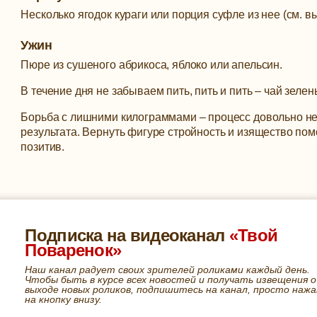
Несколько ягодок кураги или порция суфле из нее (см. в
Ужин
Пюре из сушеного абрикоса, яблоко или апельсин.
В течение дня не забываем пить, пить и пить – чай зеле
Борьба с лишними килограммами – процесс довольно неп
результата. Вернуть фигуре стройность и изящество пом
позитив.
Подписка на видеоканал
«Твой
Поваренок»
Наш канал радует своих зрителей роликами каждый день.
Чтобы быть в курсе всех новостей и получать извещения о
выходе новых роликов, подпишитесь на канал, просто нажа
на кнопку внизу.