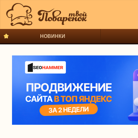
НОВИНКИ