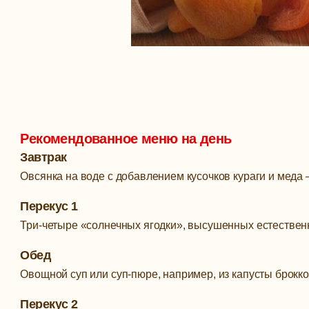
Рекомендованное меню на день
Завтрак
Овсянка на воде с добавлением кусочков кураги и меда –
Перекус 1
Три-четыре «солнечных ягодки», высушенных естествен
Обед
Овощной суп или суп-пюре, например, из капусты брокко
Перекус 2