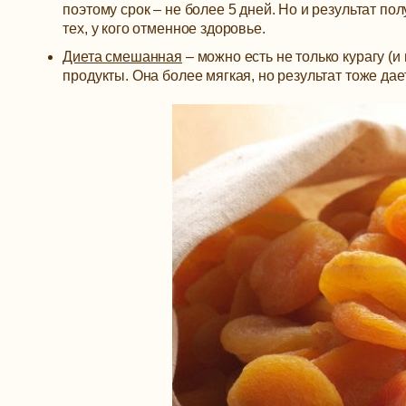
поэтому срок – не более 5 дней. Но и результат п
тех, у кого отменное здоровье.
Диета смешанная
– можно есть не только курагу (и
продукты. Она более мягкая, но результат тоже да