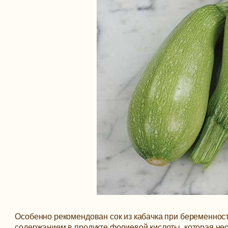
Особенно рекомендован сок из кабачка при беременност
содержанием в продукте фолиевой кислоты, которая не