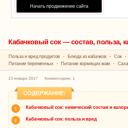
Начать продвижение сайта
Кабачковый сок — состав, польза, 
Польза и вред продуктов
·
Блюда из кабачков
·
Сок
·
Питание беременных
·
Питание кормящих мам
·
Саха
13 января 2017
Комментарии: 1
СОДЕРЖАНИЕ:
Кабачковый сок: химический состав и калор
Кабачковый сок: польза и вред