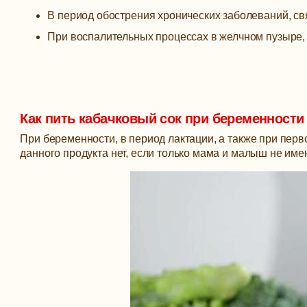
В период обострения хронических заболеваний, св
При воспалительных процессах в желчном пузыре, п
Как пить кабачковый сок при беременности
При беременности, в период лактации, а также при перв
данного продукта нет, если только мама и малыш не им