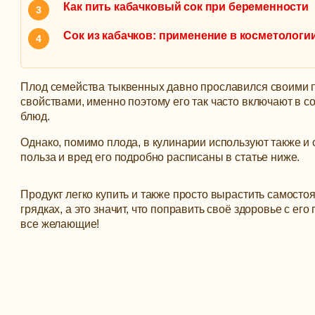
Как пить кабачковый сок при беременности
Сок из кабачков: применение в косметологи
Плод семейства тыквенных давно прославился своими
свойствами, именно поэтому его так часто включают в с
блюд.
Однако, помимо плода, в кулинарии используют также и с
польза и вред его подробно расписаны в статье ниже.
Продукт легко купить и также просто вырастить самосто
грядках, а это значит, что поправить своё здоровье с ег
все желающие!