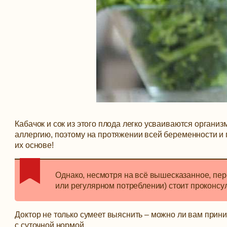
Кабачок и сок из этого плода легко усваиваются организ
аллергию, поэтому на протяжении всей беременности и 
их основе!
Однако, несмотря на всё вышесказанное, пере
или регулярном потреблении) стоит проконсу
Доктор не только сумеет выяснить – можно ли вам прини
с суточной нормой.