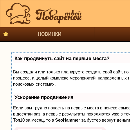
НОВИНКИ
Как продвинуть сайт на первые места?
Вы создали или только планируете создать свой сайт, но 
процесс, а целый комплекс мероприятий, направленных н
поисковых системах.
Ускорение продвижения
Если вам трудно попасть на первые места в поиске само
в десятки раз, а первые результаты появляются уже в теч
Топ10 за месяц, то в
SeoHammer
за бустер
вернут деньги