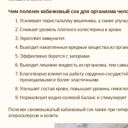
Чем полезен кабачковый сок для организма чел
Усиливает перистальтику кишечника, а также улуч
Снижает уровень плотного холестерина в крови.
Укрепляет иммунитет.
Выводит накопленные вредные вещества из органи
Эффективно борется с запорами.
Выводит лишнюю жидкость из организма, тем самы
Благотворно влияет на работу сердечно-сосудистой
проницаемыми и более эластичными.
Улучшает состав крови, повышает уровень гемогло
Нормализует водно-солевой баланс и стимулирует 
Полезен свежевыжатый кабачковый сок также при гипер
атеросклерозе и колите.