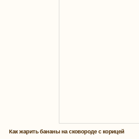
Как жарить бананы на сковороде с корицей