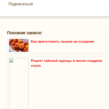
Подписаться!
Похожие записи:
Как приготовить пышки на сгущенке
Рецепт тайской курицы в кисло-сладком
соусе