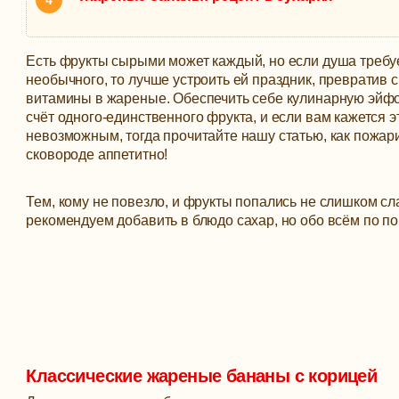
Есть фрукты сырыми может каждый, но если душа требуе
необычного, то лучше устроить ей праздник, превратив 
витамины в жареные. Обеспечить себе кулинарную эйф
счёт одного-единственного фрукта, и если вам кажется э
невозможным, тогда прочитайте нашу статью, как пожар
сковороде аппетитно!
Тем, кому не повезло, и фрукты попались не слишком сл
рекомендуем добавить в блюдо сахар, но обо всём по по
Классические жареные бананы с корицей