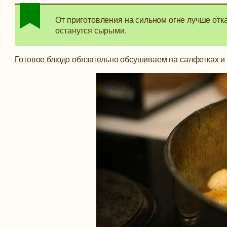
От приготовления на сильном огне лучше отка
останутся сырыми.
Готовое блюдо обязательно обсушиваем на салфетках и 