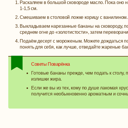
Раскаляем в большой сковороде масло. Пока оно н
1-1,5 см.
Смешиваем в столовой ложке корицу с ванилином.
Выкладываем нарезанные бананы на сковороду, по
среднем огне до «золотистости», затем переворач
Подаём десерт с мороженым. Можете дождаться по
понять для себя, как лучше, отведайте жареные ба
Советы Поварёнка
Готовые бананы прежде, чем подать к столу,
излишки жира.
Если же вы из тех, кому по душе лакомая хрус
получится необыкновенно ароматным и сочны