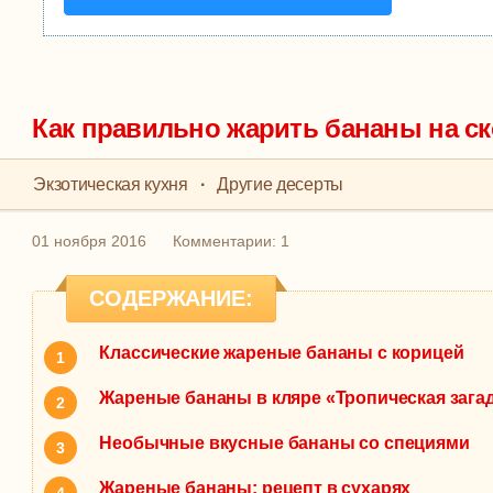
Как правильно жарить бананы на с
Экзотическая кухня
·
Другие десерты
01 ноября 2016
Комментарии: 1
СОДЕРЖАНИЕ:
Классические жареные бананы с корицей
Жареные бананы в кляре «Тропическая зага
Необычные вкусные бананы со специями
Жареные бананы: рецепт в сухарях