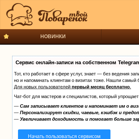
НОВИНКИ
Сервис онлайн-записи на собственном Telegra
Тот, кто работает в сфере услуг, знает — без ведения за
но и напоминать клиентам о визитах тоже. Нашли самый
Для новых пользователей
первый месяц бесплатно
.
Чат-бот для мастеров и специалистов, который упрощает
—
Сам записывает клиентов и напоминает им о виз
—
Персонализирует скидки, чаевые, кэшбэк и предо
—
Увеличивает доходимость и помогает больше з
Начать пользоваться сервисом