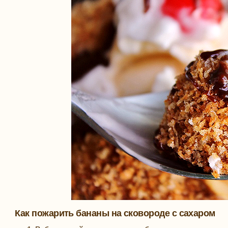
Как пожарить бананы на сковороде с сахаром