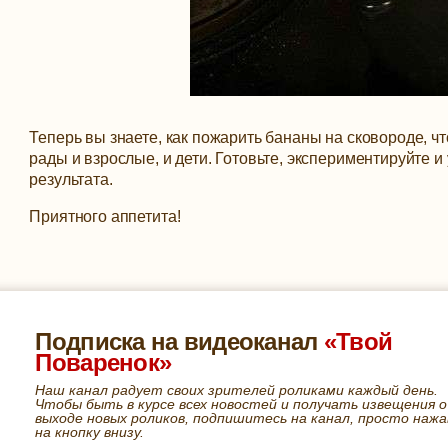
Теперь вы знаете, как пожарить бананы на сковороде, ч
рады и взрослые, и дети. Готовьте, экспериментируйте и
результата.
Приятного аппетита!
Подписка на видеоканал
«Твой
Поваренок»
Наш канал радует своих зрителей роликами каждый день.
Чтобы быть в курсе всех новостей и получать извещения о
выходе новых роликов, подпишитесь на канал, просто нажа
на кнопку внизу.