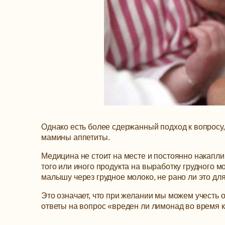
Однако есть более сдержанный подход к вопросу, 
мамины аппетиты.
Медицина не стоит на месте и постоянно накапли
того или иного продукта на выработку грудного м
малышу через грудное молоко, не рано ли это для
Это означает, что при желании мы можем учесть
ответы на вопрос «вреден ли лимонад во время 