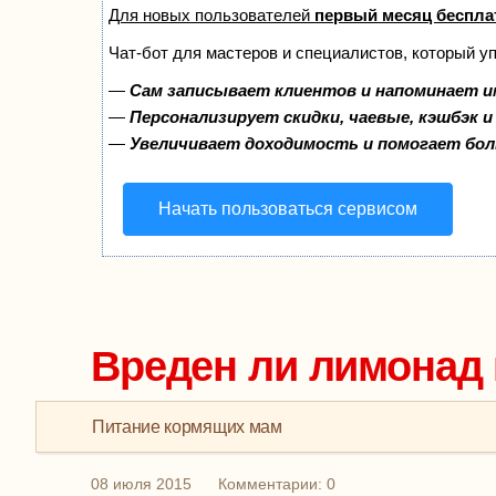
Для новых пользователей
первый месяц беспла
Чат-бот для мастеров и специалистов, который у
—
Сам записывает клиентов и напоминает и
—
Персонализирует скидки, чаевые, кэшбэк 
—
Увеличивает доходимость и помогает бо
Начать пользоваться сервисом
Вреден ли лимонад
Питание кормящих мам
08 июля 2015
Комментарии: 0