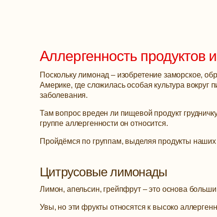
Аллергенность продуктов 
Поскольку лимонад – изобретение заморское, об
Америке, где сложилась особая культура вокруг 
заболевания.
Там вопрос вреден ли пищевой продукт грудничку,
группе аллергенности он относится.
Пройдёмся по группам, выделяя продукты наших 
Цитрусовые лимонады
Лимон, апельсин, грейпфрут – это основа больши
Увы, но эти фрукты относятся к высоко аллерген