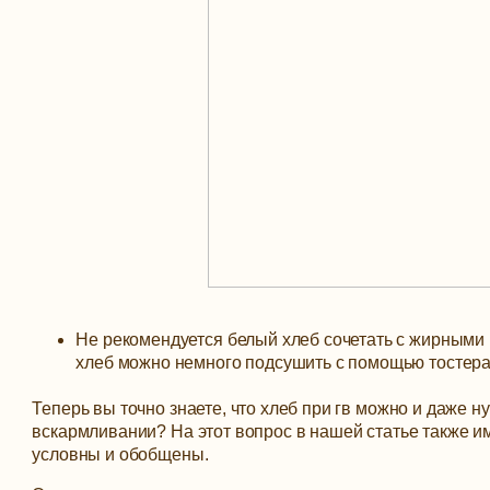
Не рекомендуется белый хлеб сочетать с жирными п
хлеб можно немного подсушить с помощью тостера
Теперь вы точно знаете, что хлеб при гв можно и даже н
вскармливании? На этот вопрос в нашей статье также им
условны и обобщены.