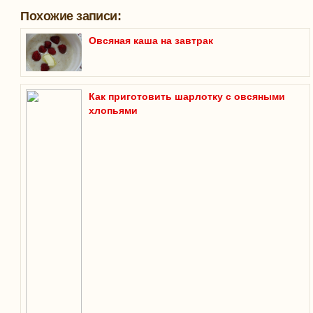
Похожие записи:
Овсяная каша на завтрак
Как приготовить шарлотку с овсяными
хлопьями