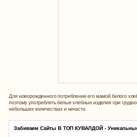
Для новорожденного потребление его мамой белого хле
поэтому употреблять белые хлебные изделия при грудном
небольших количествах и нечасто.
Забиваем Сайты В ТОП КУВАЛДОЙ - Уникальны