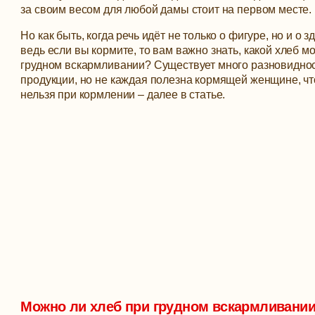
за своим весом для любой дамы стоит на первом месте.
Но как быть, когда речь идёт не только о фигуре, но и о 
ведь если вы кормите, то вам важно знать, какой хлеб м
грудном вскармливании?
Существует много разновидно
продукции, но не каждая полезна кормящей женщине, что
нельзя при кормлении – далее в статье.
Можно ли хлеб при грудном вскармливани