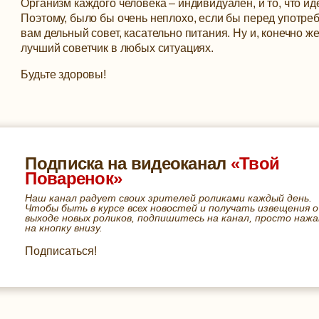
Организм каждого человека – индивидуален, и то, что ид
Поэтому, было бы очень неплохо, если бы перед употре
вам дельный совет, касательно питания. Ну и, конечно ж
лучший советчик в любых ситуациях.
Будьте здоровы!
Подписка на видеоканал
«Твой
Поваренок»
Наш канал радует своих зрителей роликами каждый день.
Чтобы быть в курсе всех новостей и получать извещения о
выходе новых роликов, подпишитесь на канал, просто нажа
на кнопку внизу.
Подписаться!