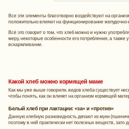
Все эти элементы благотворно воздействуют на организ
положительно влияют на функционирование желудочно-
Всё это говорит о том, что хлеб можно и нужно употреб
меру, некоторые особенности его потребления, а также 
вскармливании.
Какой хлеб можно кормящей маме
Как мы уже выше говорили, видов хлеба существует нес
чтобы понять, как он влияет на организм кормящей мате
Белый хлеб при лактации: «за» и «против»
Данную хлебную разновидность делают из муки (пшеничн
поэтому в ней практически нет полезных веществ, зато 