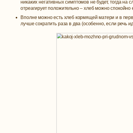
никаких негативных симптомов не будет, тогда на с
отреагирует положительно – хлеб можно спокойно 
Вполне можно есть хлеб кормящей матери и в первы
лучше сократить раза в два (особенно, если речь ид