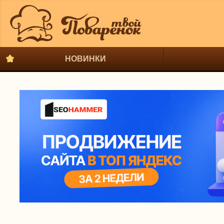
НОВИНКИ