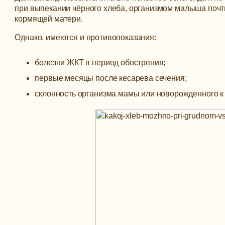
при выпекании чёрного хлеба, организмом малыша почти
кормящей матери.
Однако, имеются и противопоказания:
болезни ЖКТ в период обострения;
первые месяцы после кесарева сечения;
склонность организма мамы или новорожденного к