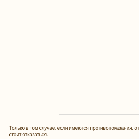
Только в том случае, если имеются противопоказания, о
стоит отказаться.