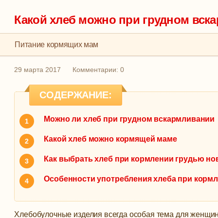
Какой хлеб можно при грудном вск
Питание кормящих мам
29 марта 2017
Комментарии: 0
СОДЕРЖАНИЕ:
Можно ли хлеб при грудном вскармливании
Какой хлеб можно кормящей маме
Как выбрать хлеб при кормлении грудью н
Особенности употребления хлеба при корм
Хлебобулочные изделия всегда особая тема для женщин