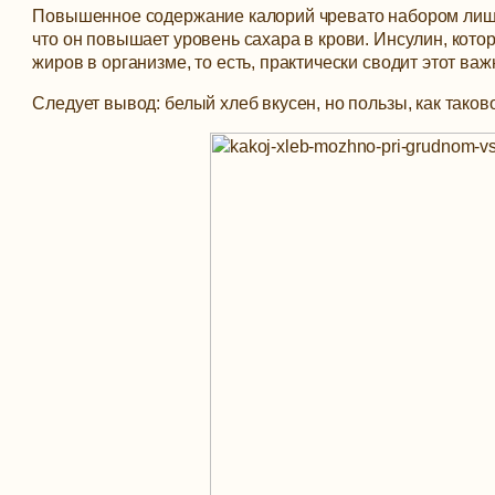
Повышенное содержание калорий чревато набором лишни
что он повышает уровень сахара в крови. Инсулин, ко
жиров в организме, то есть, практически сводит этот ва
Следует вывод: белый хлеб вкусен, но пользы, как таково