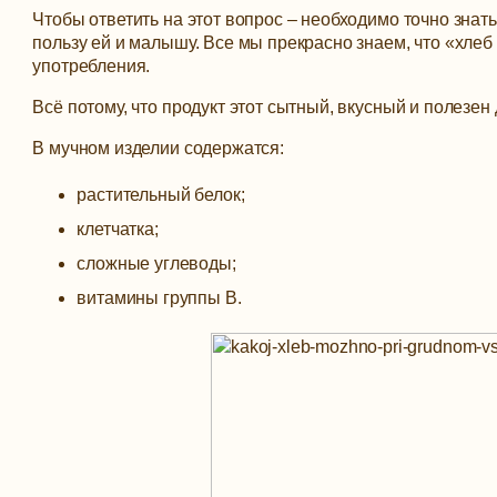
Чтобы ответить на этот вопрос – необходимо точно знать
пользу ей и малышу. Все мы прекрасно знаем, что «хлеб
употребления.
Всё потому, что продукт этот сытный, вкусный и полезен
В мучном изделии содержатся:
растительный белок;
клетчатка;
сложные углеводы;
витамины группы В.